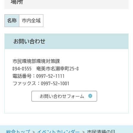
場所
名称
市内全域
お問い合わせ
市民環境部環境対策課
894-8555 奄美市名瀬幸町25-8
電話番号：0997-52-1111
ファックス：0997-52-1001
総合トップ
>
イベントカレンダー
> 市民清掃の日