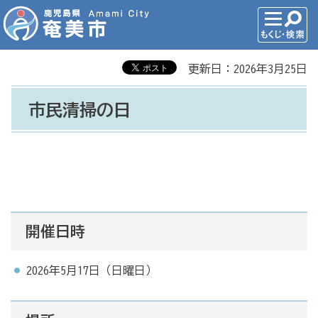
更新日：2026年3月25日
市民清掃の日
開催日時
2026年5月17日（日曜日）