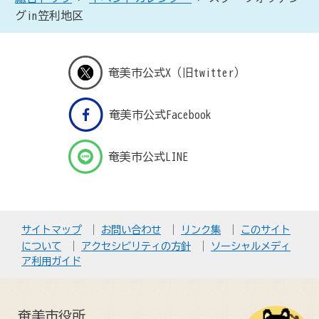
グin笠利地区
奄美市公式X（旧twitter）
奄美市公式Facebook
奄美市公式LINE
サイトマップ
お問い合わせ
リンク集
このサイト
について
アクセシビリティの方針
ソーシャルメディ
ア利用ガイド
奄美市役所