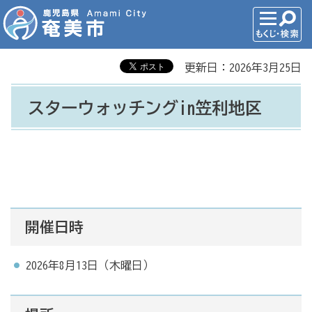
更新日：2026年3月25日
スターウォッチングin笠利地区
開催日時
2026年8月13日（木曜日）