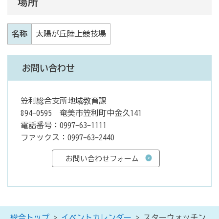
場所
名称
太陽が丘陸上競技場
お問い合わせ
笠利総合支所地域教育課
894-0595 奄美市笠利町中金久141
電話番号：0997-63-1111
ファックス：0997-63-2440
総合トップ
>
イベントカレンダー
> スターウォッチン