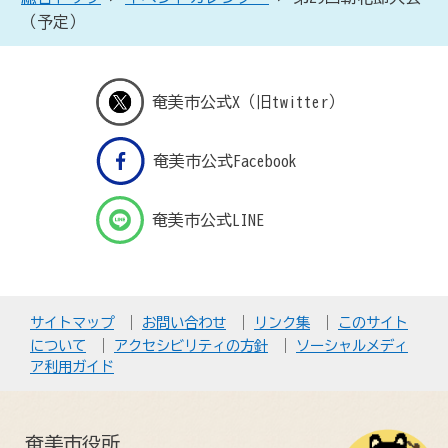
（予定）
奄美市公式X（旧twitter）
奄美市公式Facebook
奄美市公式LINE
サイトマップ
お問い合わせ
リンク集
このサイト
について
アクセシビリティの方針
ソーシャルメディ
ア利用ガイド
奄美市役所