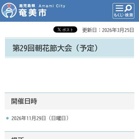
更新日：2026年3月25日
第29回朝花節大会（予定）
開催日時
2026年11月29日（日曜日）