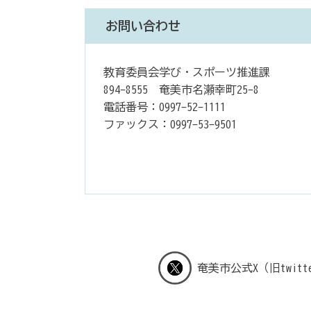
お問い合わせ
教育委員会学び・スポーツ推進課
894-8555 奄美市名瀬幸町25-8
電話番号：0997-52-1111
ファックス：0997-53-9501
奄美市公式X（旧twitt