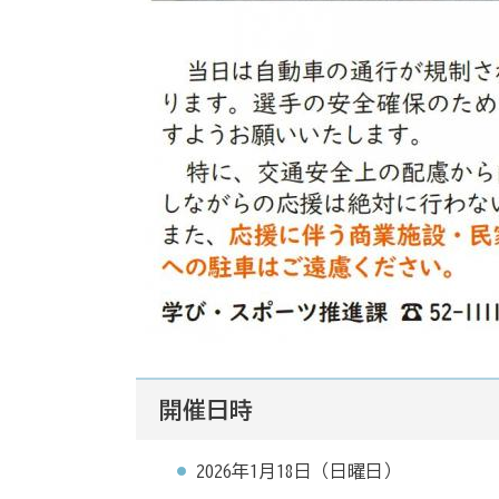
開催日時
2026年1月18日（日曜日）