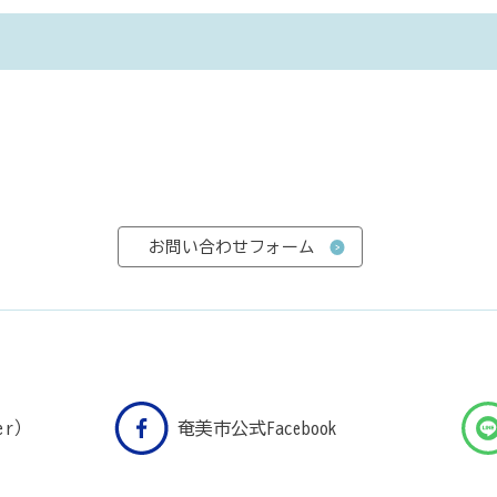
er）
奄美市公式Facebook