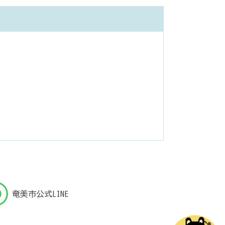
奄美市公式LINE