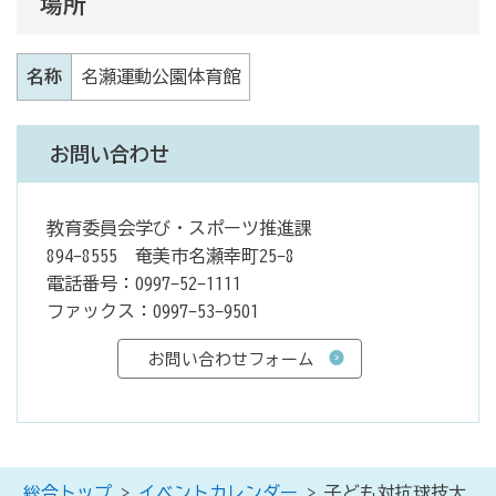
場所
名称
名瀬運動公園体育館
お問い合わせ
教育委員会学び・スポーツ推進課
894-8555 奄美市名瀬幸町25-8
電話番号：0997-52-1111
ファックス：0997-53-9501
総合トップ
>
イベントカレンダー
> 子ども対抗球技大