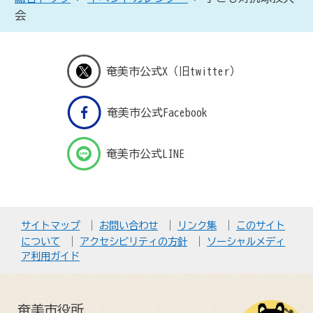
会
奄美市公式X（旧twitter）
奄美市公式Facebook
奄美市公式LINE
サイトマップ
お問い合わせ
リンク集
このサイト
について
アクセシビリティの方針
ソーシャルメディ
ア利用ガイド
奄美市役所