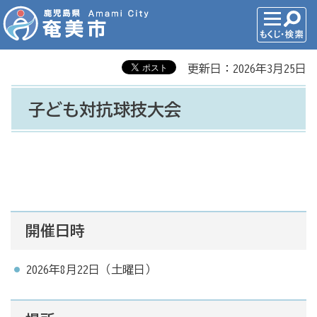
更新日：2026年3月25日
子ども対抗球技大会
開催日時
2026年8月22日（土曜日）