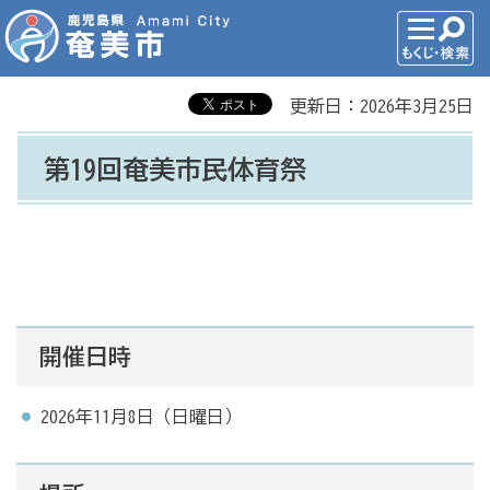
更新日：2026年3月25日
第19回奄美市民体育祭
開催日時
2026年11月8日（日曜日）