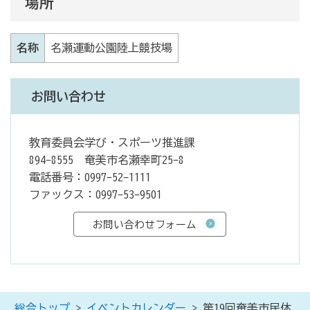
場所
名称
名瀬運動公園陸上競技場
お問い合わせ
教育委員会学び・スポーツ推進課
894-8555 奄美市名瀬幸町25-8
電話番号：0997-52-1111
ファックス：0997-53-9501
総合トップ
>
イベントカレンダー
> 第19回奄美市民体