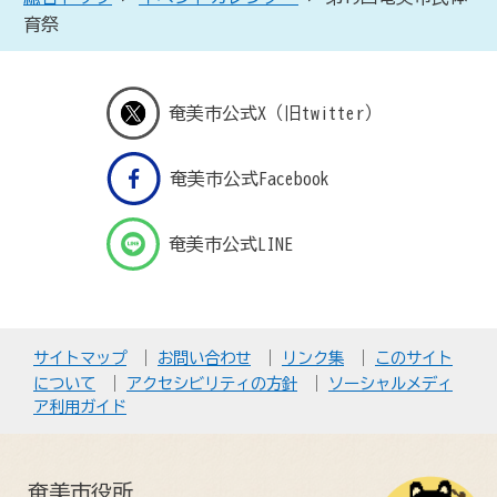
育祭
奄美市公式X（旧twitter）
奄美市公式Facebook
奄美市公式LINE
サイトマップ
お問い合わせ
リンク集
このサイト
について
アクセシビリティの方針
ソーシャルメディ
ア利用ガイド
奄美市役所