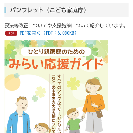
パンフレット（こども家庭庁）
民法等改正についてや支援施策について紹介しています。
PDFを開く（PDF：6,080KB）