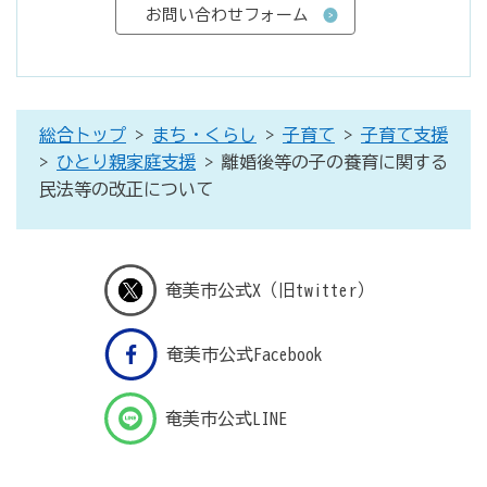
総合トップ
>
まち・くらし
>
子育て
>
子育て支援
>
ひとり親家庭支援
> 離婚後等の子の養育に関する
民法等の改正について
奄美市公式X（旧twitter）
奄美市公式Facebook
奄美市公式LINE