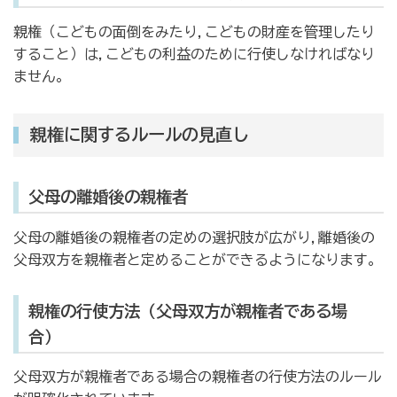
親権（こどもの面倒をみたり,こどもの財産を管理したり
すること）は,こどもの利益のために行使しなければなり
ません。
親権に関するルールの見直し
父母の離婚後の親権者
父母の離婚後の親権者の定めの選択肢が広がり,離婚後の
父母双方を親権者と定めることができるようになります。
親権の行使方法（父母双方が親権者である場
合）
父母双方が親権者である場合の親権者の行使方法のルール