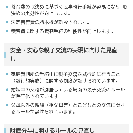
養育費の取決めに基づく民事執行手続が容易になり,取
決めの実効性が向上します。
法定養育費の請求権が新設されます。
養育費に関する裁判手続の利便性が向上します。
安全・安心な親子交流の実現に向けた見直
し
家庭裁判所の手続中に親子交流を試行的に行うこと
（試行的実施）に関する制度が設けられています。
婚姻中の父母が別居している場面の親子交流のルール
が明確化されています。
父母以外の親族（祖父母等）とこどもとの交流に関す
るルールが設けられています。
財産分与に関するルールの見直し