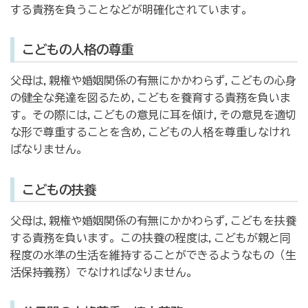
する責務を負うことなどが明確化されています。
こどもの人格の尊重
父母は,親権や婚姻関係の有無にかかわらず,こどもの心身
の健全な発達を図るため,こどもを養育する責務を負いま
す。その際には,こどもの意見に耳を傾け,その意見を適切
な形で尊重することを含め,こどもの人格を尊重しなけれ
ばなりません。
こどもの扶養
父母は,親権や婚姻関係の有無にかかわらず,こどもを扶養
する責務を負います。この扶養の程度は,こどもが親と同
程度の水準の生活を維持することができるようなもの（生
活保持義務）でなければなりません。