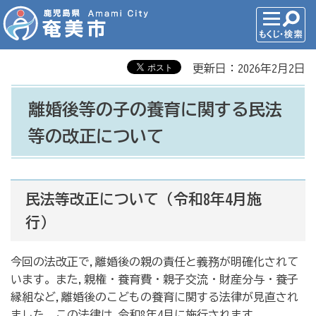
更新日：2026年2月2日
離婚後等の子の養育に関する民法
等の改正について
民法等改正について（令和8年4月施
行）
今回の法改正で,離婚後の親の責任と義務が明確化されて
います。また,親権・養育費・親子交流・財産分与・養子
縁組など,離婚後のこどもの養育に関する法律が見直され
ました。この法律は,令和8年4月に施行されます。