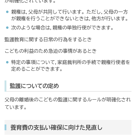
が明確化されています。
親権は,父母が共同して行います。ただし,父母の一方
が親権を行うことができないときは,他方が行います。
次のような場合は,親権の単独行使ができます。
監護教育に関する日常の行為をするとき
こどもの利益のため急迫の事情があるとき
特定の事項について,家庭裁判所の手続で親権行使者を
定めることができます。
監護についての定め
父母の離婚後のこどもの監護に関するルールが明確化され
ています。
養育費の支払い確保に向けた見直し