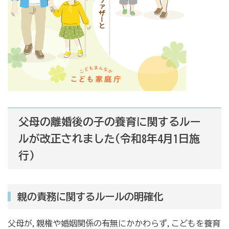
父母の離婚後の子の養育に関するルー
ルが改正されました(令和8年4月1日施
行)
親の責務に関するルールの明確化
父母が,親権や婚姻関係の有無にかかわらず,こどもを養育