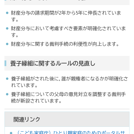
財産分与の請求期間が2年から5年に伸長されていま
す。
財産分与において考慮すべき要素が明確化されていま
す。
財産分与に関する裁判手続の利便性が向上します。
養子縁組に関するルールの見直し
養子縁組がされた後に,誰が親権者になるかが明確化さ
れています。
養子縁組についての父母の意見対立を調整する裁判手
続が新設されています。
関連リンク
（こども家庭庁）ひとり親家庭のためのポータルサ