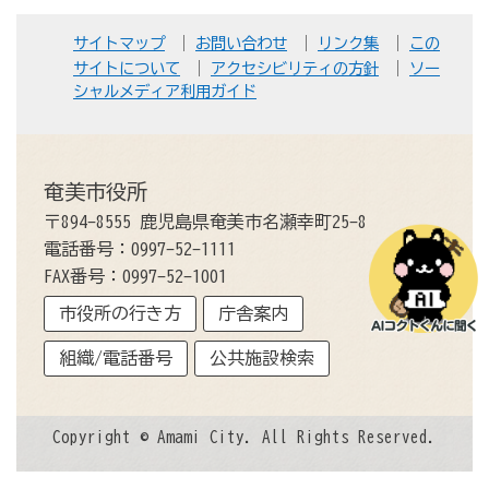
サイトマップ
お問い合わせ
リンク集
この
サイトについて
アクセシビリティの方針
ソー
シャルメディア利用ガイド
奄美市役所
〒894-8555 鹿児島県奄美市名瀬幸町25-8
電話番号：0997-52-1111
FAX番号：0997-52-1001
市役所の行き方
庁舎案内
組織/電話番号
公共施設検索
Copyright © Amami City. All Rights Reserved.