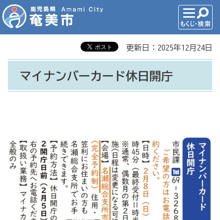
更新日：2025年12月24日
マイナンバーカード休日開庁