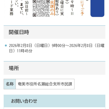
開催日時
2026年2月8日（日曜日）9時00分～2026年2月8日（日曜
日）11時45分
場所
名称
奄美市役所名瀬総合支所市民課
お問い合わせ