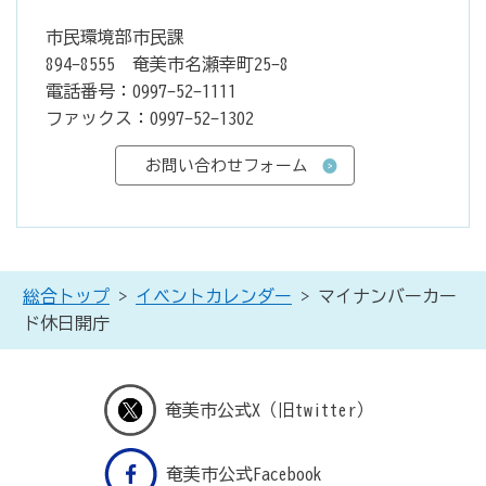
市民環境部市民課
894-8555 奄美市名瀬幸町25-8
電話番号：0997-52-1111
ファックス：0997-52-1302
総合トップ
>
イベントカレンダー
> マイナンバーカー
ド休日開庁
奄美市公式X（旧twitter）
奄美市公式Facebook