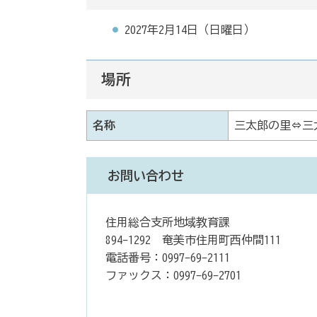
2027年2月14日（日曜日）
場所
名称
三太郎の里⇔三
お問い合わせ
住用総合支所地域教育課
894-1292 奄美市住用町西仲間111
電話番号：0997-69-2111
ファックス：0997-69-2701