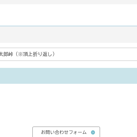
太郎峠（※頂上折り返し）