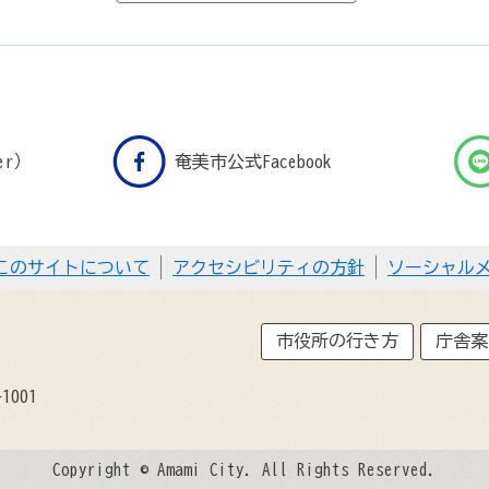
er）
奄美市公式Facebook
このサイトについて
アクセシビリティの方針
ソーシャル
市役所の行き方
庁舎案
1001
Copyright © Amami City. All Rights Reserved.