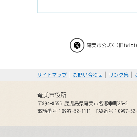
奄美市公式X（旧twitt
サイトマップ
お問い合わせ
リンク集
奄美市役所
〒894-8555 鹿児島県奄美市名瀬幸町25-8
電話番号：0997-52-1111
FAX番号：0997-52-