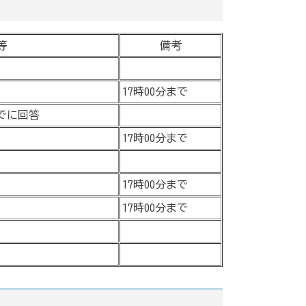
等
備考
17時00分まで
までに回答
17時00分まで
17時00分まで
17時00分まで