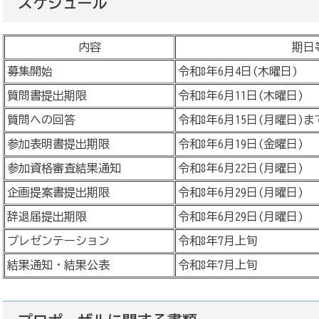
スケジュール
内容
期日
募集開始
令和8年6月4日(木曜日)
質問書提出期限
令和8年6月11日(木曜日)
質問への回答
令和8年6月15日(月曜日)
参加表明書提出期限
令和8年6月19日(金曜日)
参加資格審査結果通知
令和8年6月22日(月曜日)
企画提案書提出期限
令和8年6月29日(月曜日)
辞退届提出期限
令和8年6月29日(月曜日)
プレゼンテーション
令和8年7月上旬
結果通知・結果公表
令和8年7月上旬