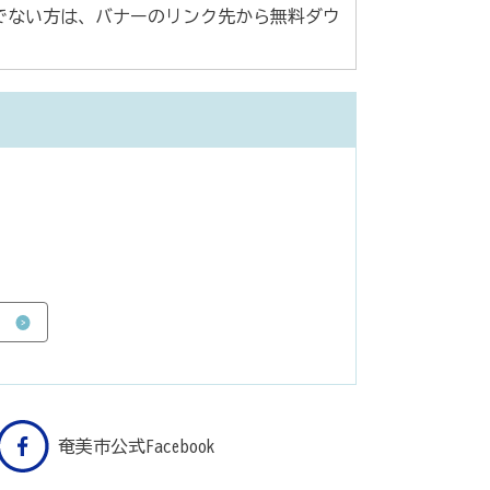
rをお持ちでない方は、バナーのリンク先から無料ダウ
奄美市公式Facebook