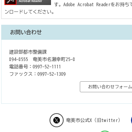
す。Adobe Acrobat Reade
ンロードしてください。
お問い合わせ
建設部都市整備課
894-8555 奄美市名瀬幸町25-8
電話番号：0997-52-1111
ファックス：0997-52-1309
奄美市公式X（旧twitter）