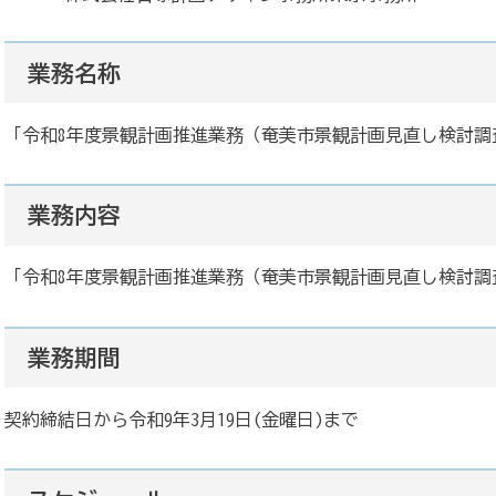
業務名称
「令和8年度景観計画推進業務（奄美市景観計画見直し検討調
業務内容
「令和8年度景観計画推進業務（奄美市景観計画見直し検討調
業務期間
契約締結日から令和9年3月19日(金曜日)まで