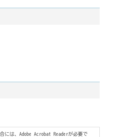
Adobe Acrobat Readerが必要で