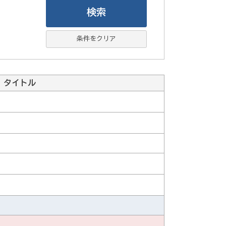
条件をクリア
タイトル