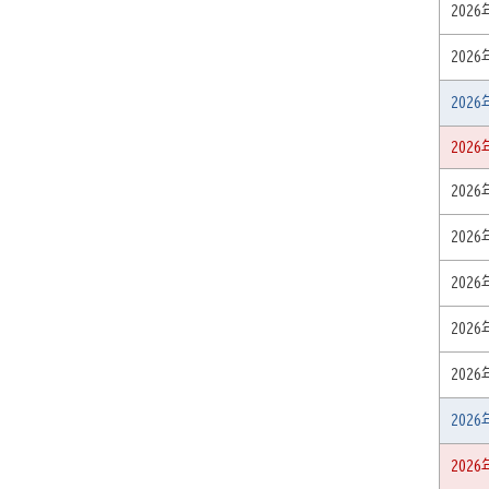
202
202
202
202
202
202
202
202
202
202
202