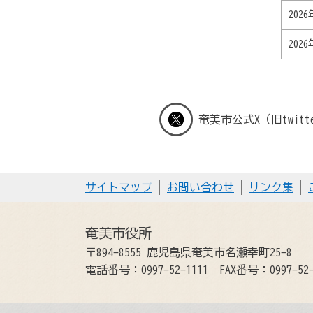
202
202
奄美市公式X（旧twitt
サイトマップ
お問い合わせ
リンク集
奄美市役所
〒894-8555 鹿児島県奄美市名瀬幸町25-8
電話番号：0997-52-1111
FAX番号：0997-52-