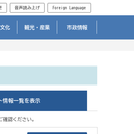
更
音声読み上げ
Foreign Language
文化
観光・産業
市政情報
ト情報一覧を表示
ご確認ください。