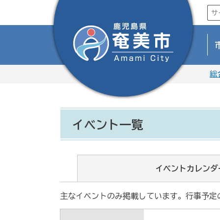
総
イベント一覧
イベントカレンダ
主なイベントのみ掲載しています。行事予定