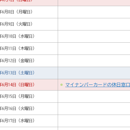
6年6月8日（月曜日）
6年6月9日（火曜日）
6年6月10日（水曜日）
6年6月11日（木曜日）
6年6月12日（金曜日）
6年6月13日（土曜日）
6年6月14日（日曜日）
マイナンバーカードの休日窓
6年6月15日（月曜日）
6年6月16日（火曜日）
6年6月17日（水曜日）