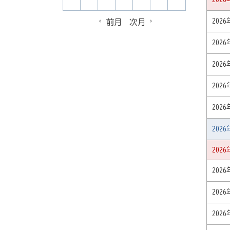
202
前月
次月
202
202
202
202
202
202
202
202
202