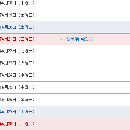
6年6月18日（木曜日）
6年6月19日（金曜日）
6年6月20日（土曜日）
6年6月21日（日曜日）
市民清掃の日
6年6月22日（月曜日）
6年6月23日（火曜日）
6年6月24日（水曜日）
6年6月25日（木曜日）
6年6月26日（金曜日）
6年6月27日（土曜日）
6年6月28日（日曜日）