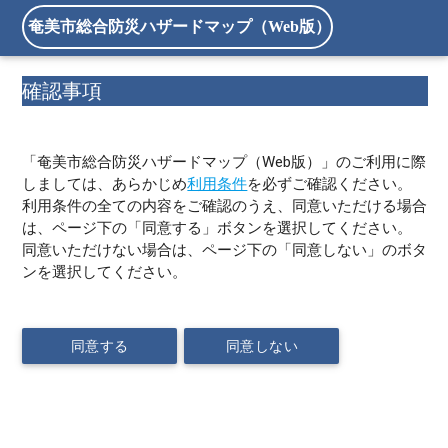
奄美市総合防災ハザードマップ（Web版）
確認事項
「奄美市総合防災ハザードマップ（Web版）」のご利用に際
しましては、あらかじめ
利用条件
を必ずご確認ください。
利用条件の全ての内容をご確認のうえ、同意いただける場合
は、ページ下の「同意する」ボタンを選択してください。
同意いただけない場合は、ページ下の「同意しない」のボタ
ンを選択してください。
同意する
同意しない