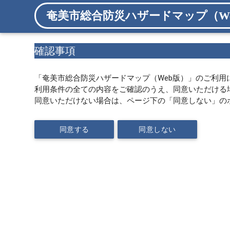
奄美市総合防災ハザードマップ（W
確認事項
「奄美市総合防災ハザードマップ（Web版）」のご利用
利用条件の全ての内容をご確認のうえ、同意いただける
同意いただけない場合は、ページ下の「同意しない」の
同意する
同意しない