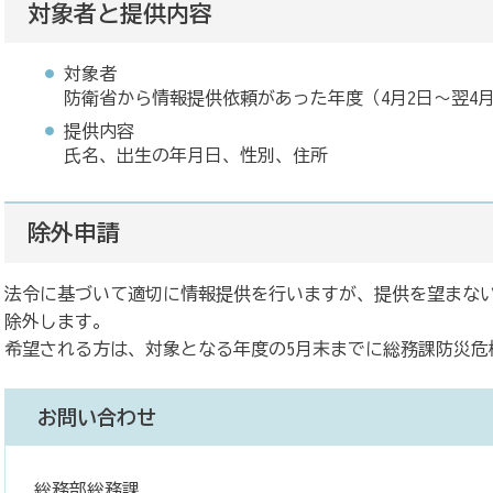
対象者と提供内容
対象者
防衛省から情報提供依頼があった年度（4月2日～翌4月
提供内容
氏名、出生の年月日、性別、住所
除外申請
法令に基づいて適切に情報提供を行いますが、提供を望まな
除外します。
希望される方は、対象となる年度の5月末までに総務課防災危
お問い合わせ
総務部総務課