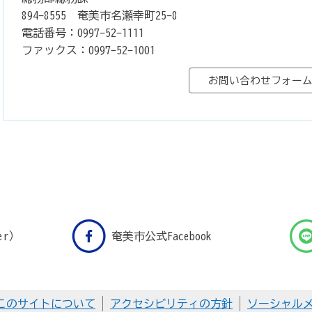
894-8555 奄美市名瀬幸町25-8
電話番号：0997-52-1111
ファックス：0997-52-1001
er）
奄美市公式Facebook
このサイトについて
アクセシビリティの方針
ソーシャル