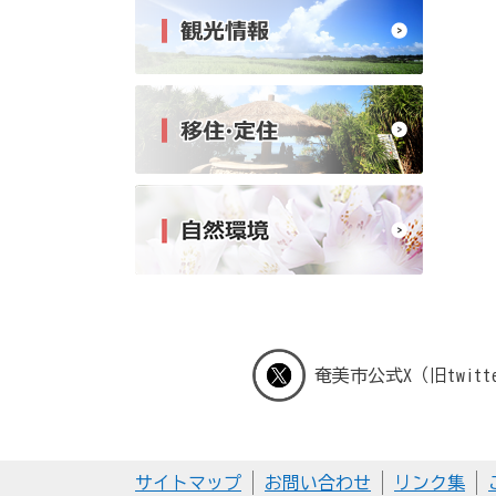
奄美市公式X（旧twitt
サイトマップ
お問い合わせ
リンク集