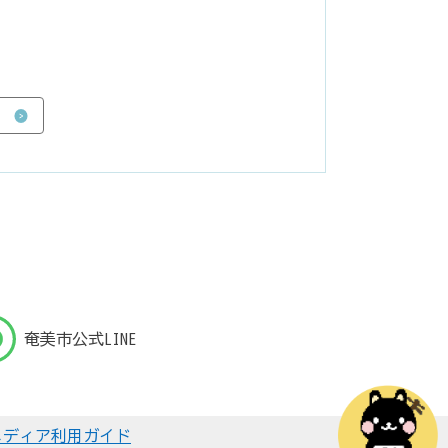
奄美市公式LINE
メディア利用ガイド