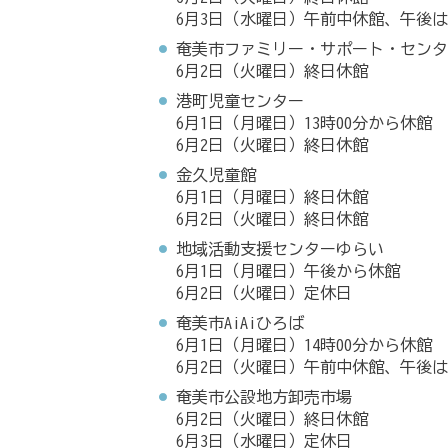
6月3日（水曜日）午前中休館、午後
奄美市ファミリー・サポート・セン
6月2日（火曜日）終日休館
港町児童センター
6月1日（月曜日）13時00分から休館
6月2日（火曜日）終日休館
金久児童館
6月1日（月曜日）終日休館
6月2日（火曜日）終日休館
地域活動支援センターゆらい
6月1日（月曜日）午後から休館
6月2日（火曜日）定休日
奄美市AiAiひろば
6月1日（月曜日）14時00分から休館
6月2日（火曜日）午前中休館、午後
奄美市公設地方卸売市場
6月2日（火曜日）終日休館
6月3日（水曜日）定休日