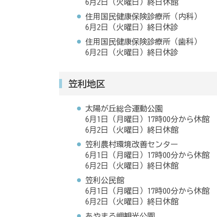
6月2日（火曜日）終日休館
住用国民健康保険診療所（内科）
6月2日（火曜日）終日休診
住用国民健康保険診療所（歯科）
6月2日（火曜日）終日休診
笠利地区
太陽が丘総合運動公園
6月1日（月曜日）17時00分から休館
6月2日（火曜日）終日休館
笠利農村環境改善センター
6月1日（月曜日）17時00分から休館
6月2日（火曜日）終日休館
笠利公民館
6月1日（月曜日）17時00分から休館
6月2日（火曜日）終日休館
あやまる岬観光公園