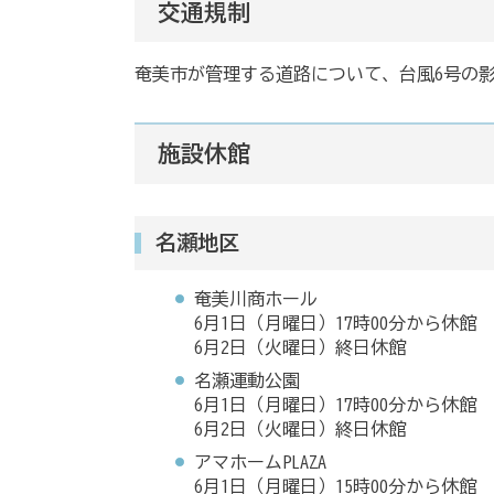
交通規制
奄美市が管理する道路について、台風6号の
施設休館
名瀬地区
奄美川商ホール
6月1日（月曜日）17時00分から休館
6月2日（火曜日）終日休館
名瀬運動公園
6月1日（月曜日）17時00分から休館
6月2日（火曜日）終日休館
アマホームPLAZA
6月1日（月曜日）15時00分から休館