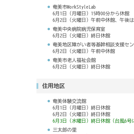
奄美市WorkStyleLab
6月1日（月曜日）15時00分から休館
6月2日（火曜日）午前中休館、午後
奄美中央病院病児保育室
6月2日（火曜日）終日休館
奄美地区障がい者等基幹相談支援セン
6月2日（火曜日）午前中休館
奄美市老人福祉会館
6月2日（火曜日）終日休館
住用地区
奄美体験交流館
6月1日（月曜日）終日休館
6月2日（火曜日）終日休館
6月3日（水曜日）終日休館（台風6
三太郎の里