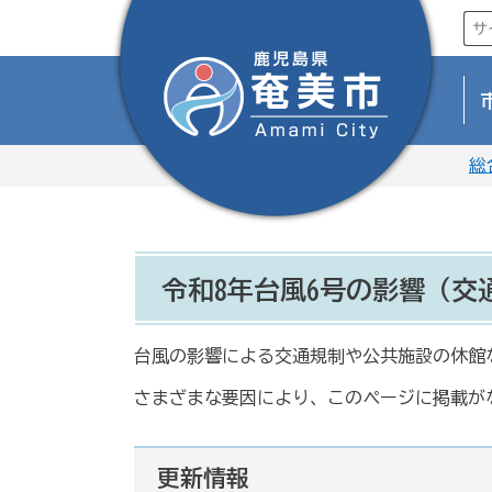
総
令和8年台風6号の影響（交
台風の影響による交通規制や公共施設の休館
さまざまな要因により、このページに掲載が
更新情報