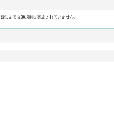
影響による交通規制は実施されていません。