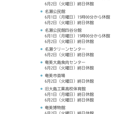
6月2日（火曜日）終日休館
名瀬公民館
6月1日（月曜日）15時00分から休館
6月2日（火曜日）終日休館
名瀬公民館四谷分館
6月1日（月曜日）15時00分から休館
6月2日（火曜日）終日休館
名瀬クリーンセンター
6月2日（火曜日）終日休館
奄美大島食肉センター
6月2日（火曜日）終日休館
奄美市斎場
6月2日（火曜日）終日休館
旧大島工業高校体育館
6月1日（月曜日）終日休館
6月2日（火曜日）終日休館
奄美博物館
6月2日（火曜日）終日休館