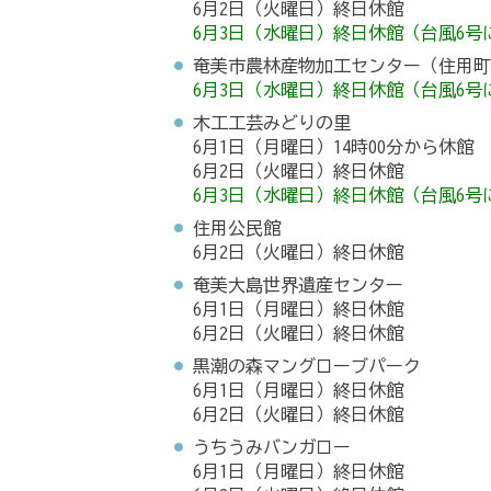
6月2日（火曜日）終日休館
6月3日（水曜日）終日休館（台風6
奄美市農林産物加工センター（住用
6月3日（水曜日）終日休館（台風6
木工工芸みどりの里
6月1日（月曜日）14時00分から休館
6月2日（火曜日）終日休館
6月3日（水曜日）終日休館（台風6
住用公民館
6月2日（火曜日）終日休館
奄美大島世界遺産センター
6月1日（月曜日）終日休館
6月2日（火曜日）終日休館
黒潮の森マングローブパーク
6月1日（月曜日）終日休館
6月2日（火曜日）終日休館
うちうみバンガロー
6月1日（月曜日）終日休館