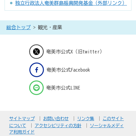
独立行政法人奄美群島振興開発基金（外部リンク）
総合トップ
> 観光・産業
奄美市公式X（旧twitter）
奄美市公式Facebook
奄美市公式LINE
サイトマップ
お問い合わせ
リンク集
このサイト
について
アクセシビリティの方針
ソーシャルメディ
ア利用ガイド