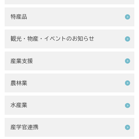
特産品
観光・物産・イベントのお知らせ
産業支援
農林業
水産業
産学官連携