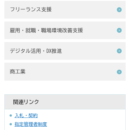
フリーランス支援
雇用・就職・職場環境改善支援
デジタル活用・DX推進
商工業
関連リンク
入札・契約
指定管理者制度