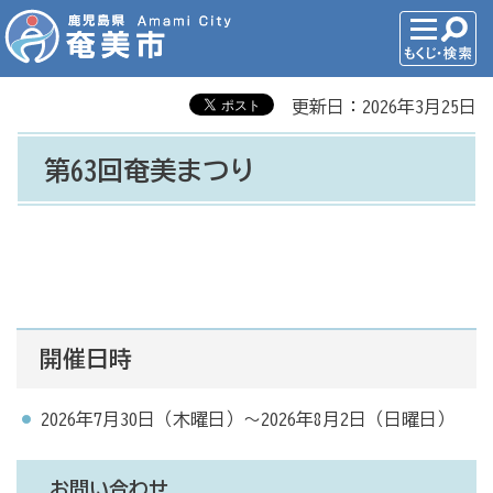
更新日：2026年3月25日
第63回奄美まつり
開催日時
2026年7月30日（木曜日）～2026年8月2日（日曜日）
お問い合わせ