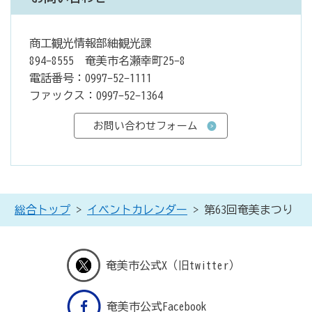
商工観光情報部紬観光課
894-8555 奄美市名瀬幸町25-8
電話番号：0997-52-1111
ファックス：0997-52-1364
総合トップ
>
イベントカレンダー
> 第63回奄美まつり
奄美市公式X（旧twitter）
奄美市公式Facebook