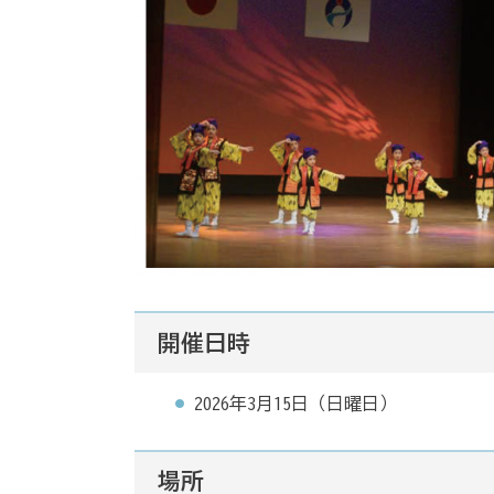
開催日時
2026年3月15日（日曜日）
場所