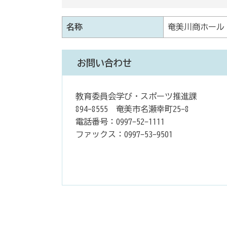
名称
奄美川商ホール
お問い合わせ
教育委員会学び・スポーツ推進課
894-8555 奄美市名瀬幸町25-8
電話番号：0997-52-1111
ファックス：0997-53-9501