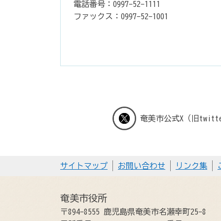
電話番号：0997-52-1111
ファックス：0997-52-1001
奄美市公式X（旧twitt
サイトマップ
お問い合わせ
リンク集
奄美市役所
〒894-8555 鹿児島県奄美市名瀬幸町25-8