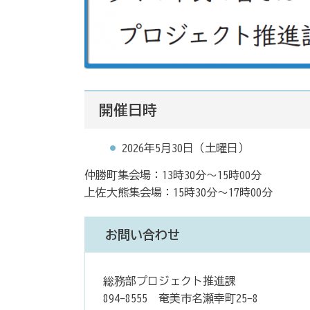
開催日時
2026年5月30日（土曜日）
仲勝町集会場：13時30分～15時00分
上佐大熊集会場：15時30分～17時00分
お問い合わせ
総務部プロジェクト推進課
894-8555 奄美市名瀬幸町25-8