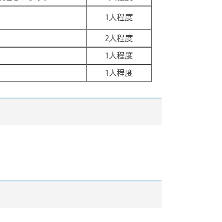
1人程度
2人程度
1人程度
1人程度