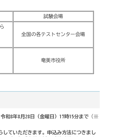
試験会場
ら
全国の各テストセンター会場
奄美市役所
令和8年8月28日（金曜日）17時15分まで
（※
らしていただきます。申込み方法につきまし