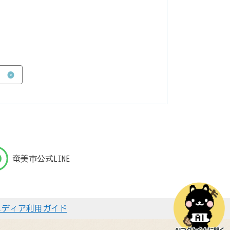
奄美市公式LINE
メディア利用ガイド