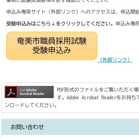
事前に試験実施要項を必ず確認してください。
申込み専用サイト（外部リンク）へのアクセスは、申込開
受験申込みはこちら↓をクリックしてください。
申込み専
（外部リンク）
PDF形式のファイルをご覧いただく場合には、
す。Adobe Acrobat Reade
ンロードしてください。
お問い合わせ