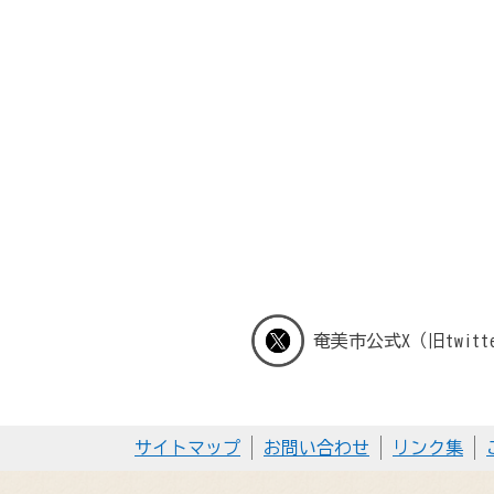
奄美市公式X（旧twitt
サイトマップ
お問い合わせ
リンク集