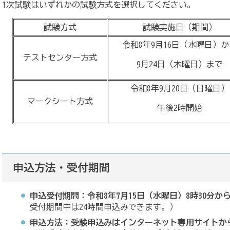
1次試験はいずれかの試験方式を選択してください。
試験方式
試験実施日（期間）
令和8年9月16日（水曜日）か
テストセンター方式
9月24日（木曜日）まで
令和8年9月20日（日曜日）
マークシート方式
午後2時開始
申込方法・受付期間
申込受付期間：令和8年7月15日（水曜日）8時30分から
受付期間中は24時間申込みできます。）
申込方法：受験申込みはインターネット専用サイトか