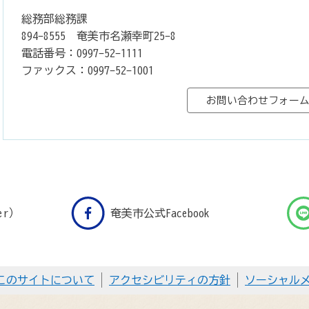
総務部総務課
894-8555 奄美市名瀬幸町25-8
電話番号：0997-52-1111
ファックス：0997-52-1001
er）
奄美市公式Facebook
このサイトについて
アクセシビリティの方針
ソーシャル