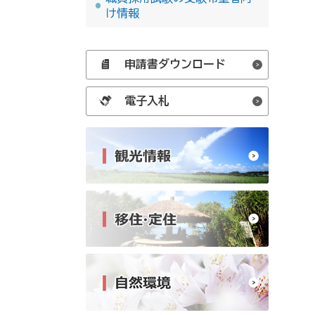
け情報
申請書ダウンロード
電子入札