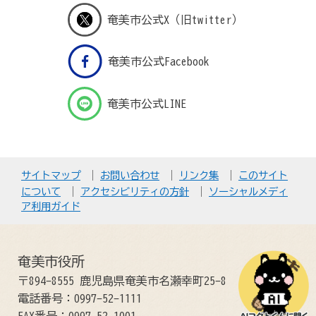
奄美市公式X（旧twitter）
奄美市公式Facebook
奄美市公式LINE
サイトマップ
お問い合わせ
リンク集
このサイト
について
アクセシビリティの方針
ソーシャルメディ
ア利用ガイド
奄美市役所
〒894-8555 鹿児島県奄美市名瀬幸町25-8
電話番号：0997-52-1111
FAX番号：0997-52-1001