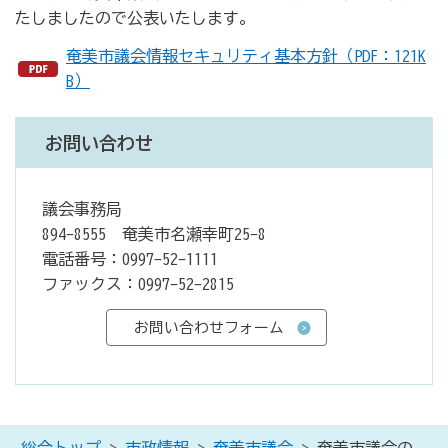
たしましたので公表いたします。
奄美市議会情報セキュリティ基本方針（PDF：121K
B）
お問い合わせ
議会事務局
894-8555 奄美市名瀬幸町25-8
電話番号：0997-52-1111
ファックス：0997-52-2815