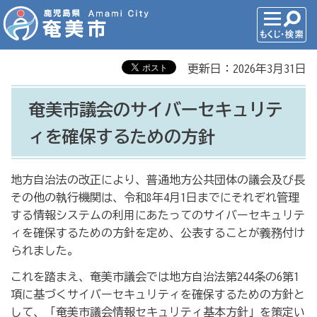
更新日：2026年3月31日
奄美市議会のサイバーセキュリテ
ィを確保するための方針
地方自治法の改正により、普通地方公共団体の議会及び長
その他の執行機関は、令和8年4月1日までにそれぞれ管理
する情報システムの利用にあたってのサイバーセキュリテ
ィを確保するための方針を定め、公表することが義務付け
られました。
これを踏まえ、奄美市議会では地方自治法第244条の6第1
項に基づくサイバーセキュリティを確保するための方針と
して、「奄美市議会情報セキュリティ基本方針」を策定い