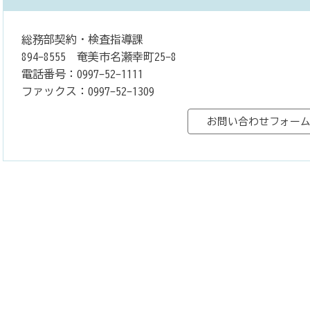
総務部契約・検査指導課
894-8555 奄美市名瀬幸町25-8
電話番号：0997-52-1111
ファックス：0997-52-1309