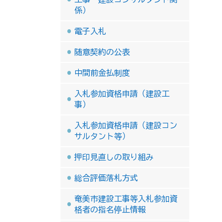
係）
電子入札
随意契約の公表
中間前金払制度
入札参加資格申請（建設工
事）
入札参加資格申請（建設コン
サルタント等）
押印見直しの取り組み
総合評価落札方式
奄美市建設工事等入札参加資
格者の指名停止情報