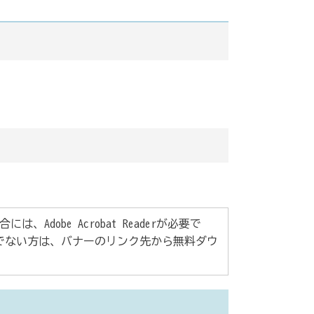
Adobe Acrobat Readerが必要で
rをお持ちでない方は、バナーのリンク先から無料ダウ