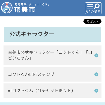
公式キャラクター
奄美市公式キャラクター「コクトくん」「ロ
ビンちゃん」
コクトくんLINEスタンプ
AIコクトくん（AIチャットボット）