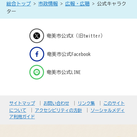
総合トップ
>
市政情報
>
広報・広聴
> 公式キャラク
ター
奄美市公式X（旧twitter）
奄美市公式Facebook
奄美市公式LINE
サイトマップ
お問い合わせ
リンク集
このサイト
について
アクセシビリティの方針
ソーシャルメディ
ア利用ガイド