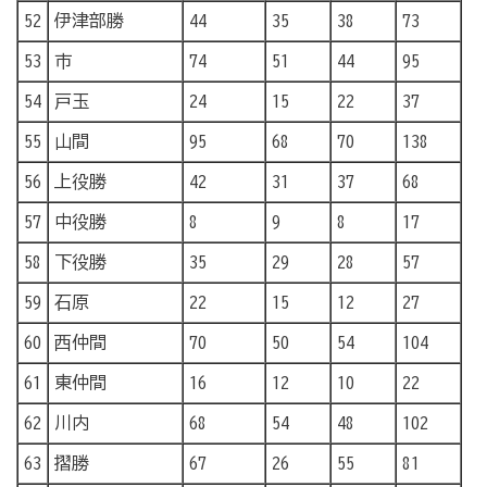
52
伊津部勝
44
35
38
73
53
市
74
51
44
95
54
戸玉
24
15
22
37
55
山間
95
68
70
138
56
上役勝
42
31
37
68
57
中役勝
8
9
8
17
58
下役勝
35
29
28
57
59
石原
22
15
12
27
60
西仲間
70
50
54
104
61
東仲間
16
12
10
22
62
川内
68
54
48
102
63
摺勝
67
26
55
81