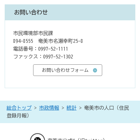
お問い合わせ
市民環境部市民課
894-8555 奄美市名瀬幸町25-8
電話番号：0997-52-1111
ファックス：0997-52-1302
総合トップ
>
市政情報
>
統計
> 奄美市の人口（住民
登録月報）