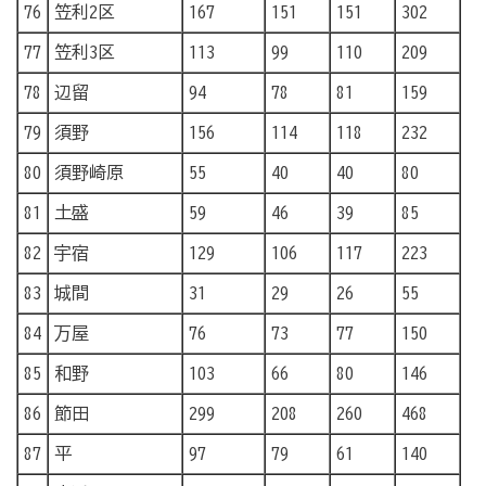
76
笠利2区
167
151
151
302
77
笠利3区
113
99
110
209
78
辺留
94
78
81
159
79
須野
156
114
118
232
80
須野崎原
55
40
40
80
81
土盛
59
46
39
85
82
宇宿
129
106
117
223
83
城間
31
29
26
55
84
万屋
76
73
77
150
85
和野
103
66
80
146
86
節田
299
208
260
468
87
平
97
79
61
140