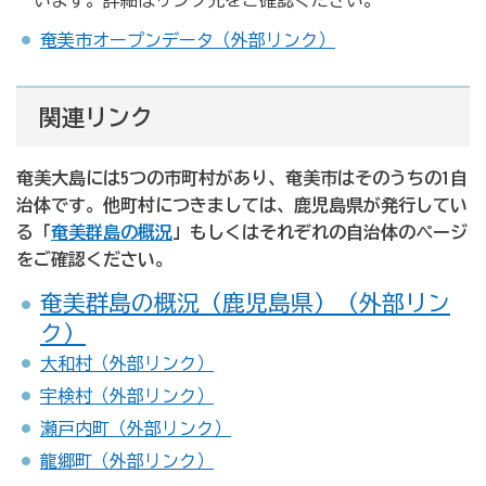
います。詳細はリンク先をご確認ください。
奄美市オープンデータ（外部リンク）
関連リンク
奄美大島には5つの市町村があり、奄美市はそのうちの1自
治体です。他町村につきましては、鹿児島県が発行してい
る「
奄美群島の概況
」もしくはそれぞれの自治体のページ
をご確認ください。
奄美群島の概況（鹿児島県）（外部リン
ク）
大和村（外部リンク）
宇検村（外部リンク）
瀬戸内町（外部リンク）
龍郷町（外部リンク）