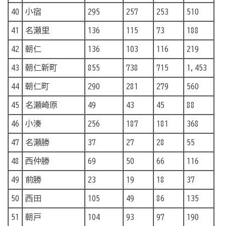
40
小宿
295
257
253
510
41
名瀬里
136
115
73
188
42
朝仁
136
103
116
219
43
朝仁新町
855
738
715
1,453
44
朝仁町
290
281
279
560
45
名瀬崎原
49
43
45
88
46
小湊
256
187
181
368
47
名瀬勝
37
27
28
55
48
西仲勝
69
50
66
116
49
前勝
23
19
18
37
50
西田
105
49
86
135
51
朝戸
104
93
97
190