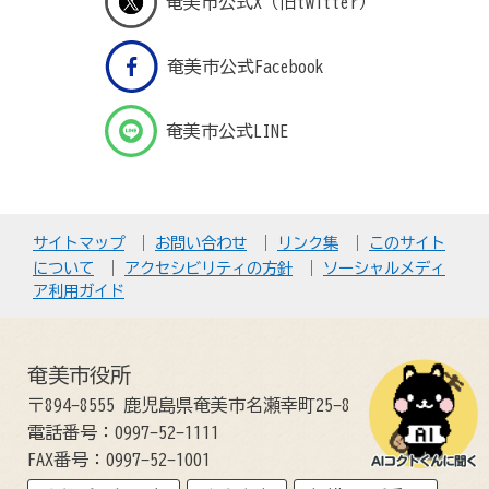
奄美市公式X（旧twitter）
奄美市公式Facebook
奄美市公式LINE
サイトマップ
お問い合わせ
リンク集
このサイト
について
アクセシビリティの方針
ソーシャルメディ
ア利用ガイド
奄美市役所
〒894-8555 鹿児島県奄美市名瀬幸町25-8
電話番号：0997-52-1111
FAX番号：0997-52-1001