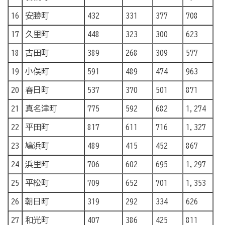
16
安勝町
432
331
377
708
17
久里町
448
323
300
623
18
古田町
389
268
309
577
19
小俣町
591
489
474
963
20
春日町
537
370
501
871
21
真名津町
775
592
682
1,274
22
平田町
817
611
716
1,327
23
鳩浜町
489
415
452
867
24
浜里町
706
602
695
1,297
25
平松町
709
652
701
1,353
26
朝日町
319
292
334
626
27
和光町
407
386
425
811