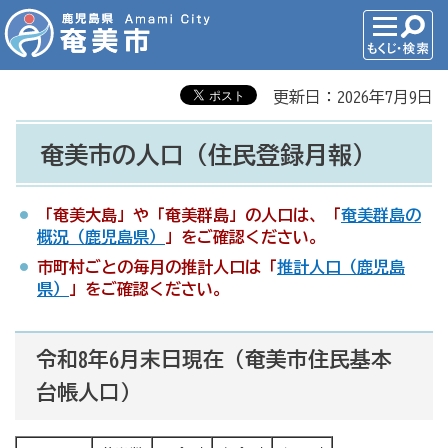
更新日：2026年7月9日
奄美市の人口（住民登録月報）
「奄美大島」や「奄美群島」の人口は、「
奄美群島の
概況（鹿児島県）
」をご確認ください。
市町村ごとの毎月の推計人口は「
推計人口（鹿児島
県）
」をご確認ください。
令和8年6月末
日現在（奄美市住民基本
台帳人口）