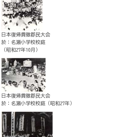
日本復帰貫徹郡民大会
於：名瀬小学校校庭
（昭和27年10月）
日本復帰貫徹郡民大会
於：名瀬小学校校庭（昭和27年）