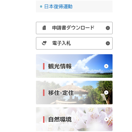
日本復帰運動
申請書ダウンロード
電子入札