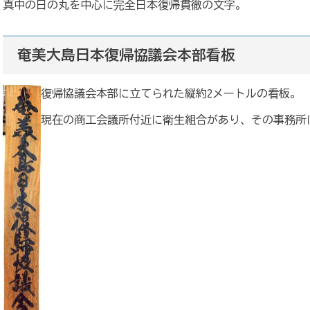
真中の日の丸を中心に完全日本復帰貫徹の文字。
奄美大島日本復帰協議会本部看板
復帰協議会本部に立てられた縦約2メートルの看板。
現在の商工会議所付近に衛生組合があり、その事務所