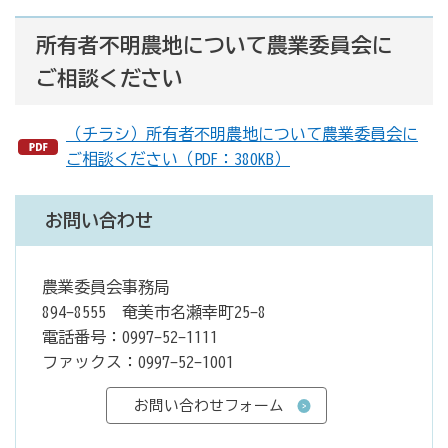
所有者不明農地について農業委員会に
ご相談ください
（チラシ）所有者不明農地について農業委員会に
ご相談ください（PDF：380KB）
お問い合わせ
農業委員会事務局
894-8555 奄美市名瀬幸町25-8
電話番号：0997-52-1111
ファックス：0997-52-1001