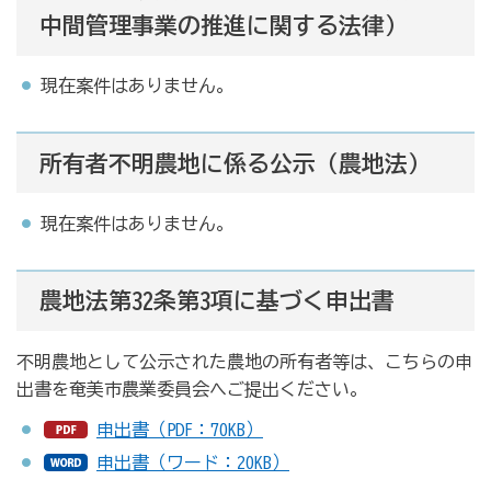
中間管理事業の推進に関する法律）
現在案件はありません。
所有者不明農地に係る公示（農地法）
現在案件はありません。
農地法第32条第3項に基づく申出書
不明農地として公示された農地の所有者等は、こちらの申
出書を奄美市農業委員会へご提出ください。
申出書（PDF：70KB）
申出書（ワード：20KB）