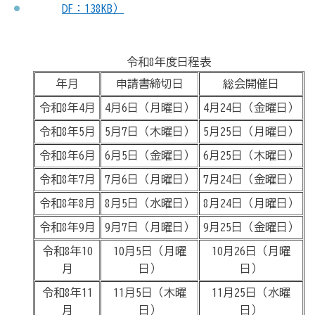
DF：138KB）
令和8年度日程表
年月
申請書締切日
総会開催日
令和8年4月
4月6日（月曜日）
4月24日（金曜日）
令和8年5月
5月7日（木曜日）
5月25日（月曜日）
令和8年6月
6月5日（金曜日）
6月25日（木曜日）
令和8年7月
7月6日（月曜日）
7月24日（金曜日）
令和8年8月
8月5日（水曜日）
8月24日（月曜日）
令和8年9月
9月7日（月曜日）
9月25日（金曜日）
令和8年10
10月5日（月曜
10月26日（月曜
月
日）
日）
令和8年11
11月5日（木曜
11月25日（水曜
月
日）
日）