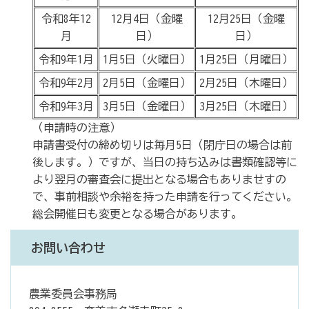
令和8年12
12月4日（金曜
12月25日（金曜
月
日）
日）
令和9年1月
1月5日（火曜日）
1月25日（月曜日）
令和9年2月
2月5日（金曜日）
2月25日（木曜日）
令和9年3月
3月5日（金曜日）
3月25日（木曜日）
（申請時の注意）
申請書受付の締め切りは毎月5日（閉庁日の場合は前
後します。）ですが、当日の持ち込みは書類確認等に
より翌月の審査会に提出となる場合もありませすの
で、事前相談や余裕を持った申請を行ってください。
総会開催日も変更となる場合があります。
お問い合わせ
農業委員会事務局