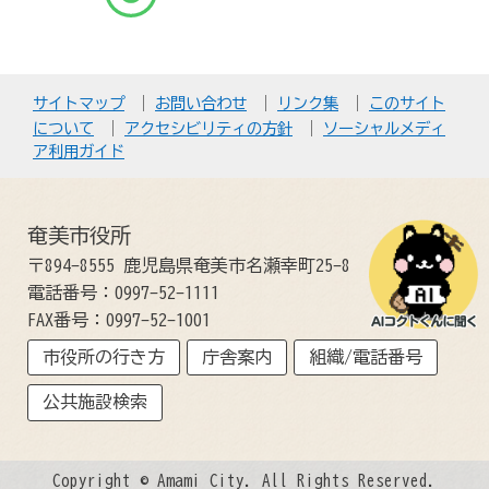
サイトマップ
お問い合わせ
リンク集
このサイト
について
アクセシビリティの方針
ソーシャルメディ
ア利用ガイド
奄美市役所
〒894-8555 鹿児島県奄美市名瀬幸町25-8
電話番号：0997-52-1111
FAX番号：0997-52-1001
市役所の行き方
庁舎案内
組織/電話番号
公共施設検索
Copyright © Amami City. All Rights Reserved.