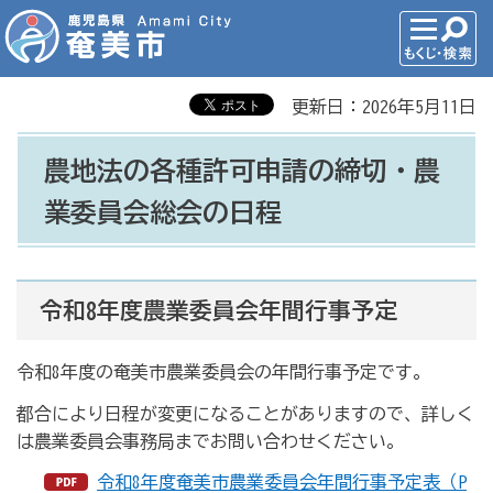
更新日：2026年5月11日
農地法の各種許可申請の締切・農
業委員会総会の日程
令和8年度農業委員会年間行事予定
令和8年度の奄美市農業委員会の年間行事予定です。
都合により日程が変更になることがありますので、詳しく
は農業委員会事務局までお問い合わせください。
令和8年度奄美市農業委員会年間行事予定表（P