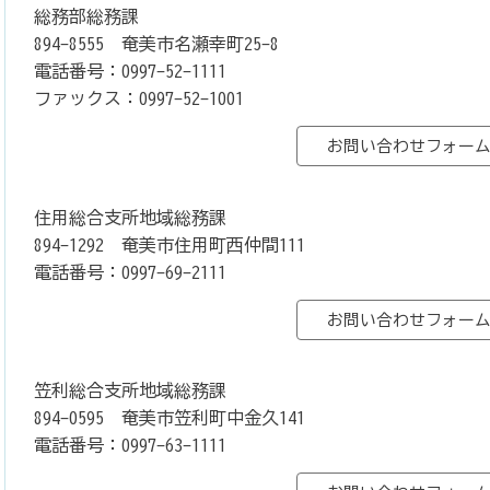
総務部総務課
894-8555 奄美市名瀬幸町25-8
電話番号：0997-52-1111
ファックス：0997-52-1001
住用総合支所地域総務課
894-1292 奄美市住用町西仲間111
電話番号：0997-69-2111
笠利総合支所地域総務課
894-0595 奄美市笠利町中金久141
電話番号：0997-63-1111