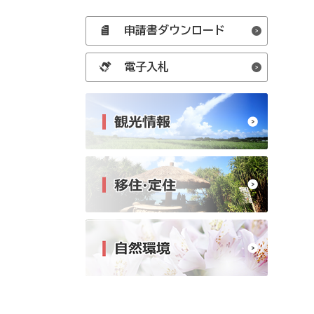
申請書ダウンロード
電子入札