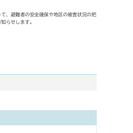
って、避難者の安全確保や地区の被害状況の把
お知らせします。