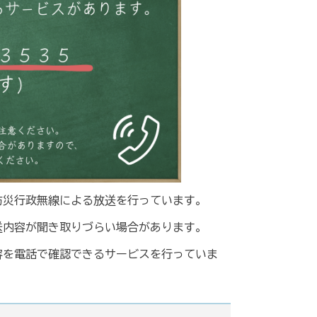
防災行政無線による放送を行っています。
送内容が聞き取りづらい場合があります。
容を電話で確認できるサービスを行っていま