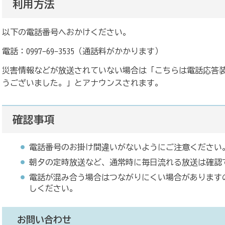
利用方法
以下の電話番号へおかけください。
電話：0997-69-3535（通話料がかかります）
災害情報などが放送されていない場合は「こちらは電話応答
うございました。」とアナウンスされます。
確認事項
電話番号のお掛け間違いがないようにご注意ください
朝夕の定時放送など、通常時に毎日流れる放送は確認
電話が混み合う場合はつながりにくい場合があります
しください。
お問い合わせ