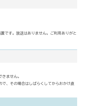
装置です。放送はありません。ご利用ありがと
。
できません。
ので、その場合はしばらくしてからおかけ直