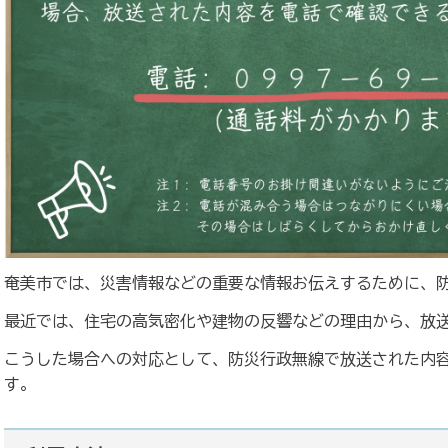
奄美市では、災害情報などの重要な情報お伝えするために、
最近では、住宅の高気密化や建物の反響などの理由から、放
こうした場合への対応として、防災行政無線で放送された内
す。