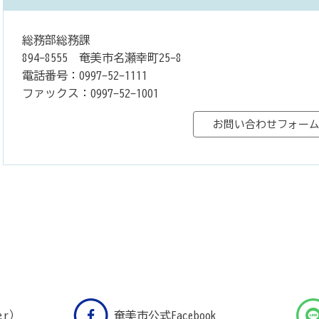
総務部総務課
894-8555 奄美市名瀬幸町25-8
電話番号：0997-52-1111
ファックス：0997-52-1001
er）
奄美市公式Facebook