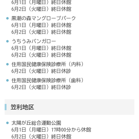
6月1日（月曜日）終日休館
6月2日（火曜日）終日休館
黒潮の森マングローブパーク
6月1日（月曜日）終日休館
6月2日（火曜日）終日休館
うちうみバンガロー
6月1日（月曜日）終日休館
6月2日（火曜日）終日休館
住用国民健康保険診療所（内科）
6月2日（火曜日）終日休診
住用国民健康保険診療所（歯科）
6月2日（火曜日）終日休診
笠利地区
太陽が丘総合運動公園
6月1日（月曜日）17時00分から休館
6月2日（火曜日）終日休館