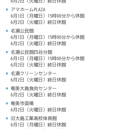
6月2日（火曜日）終日休館
アマホームPLAZA
6月1日（月曜日）15時00分から休館
6月2日（火曜日）終日休館
名瀬公民館
6月1日（月曜日）15時00分から休館
6月2日（火曜日）終日休館
名瀬公民館四谷分館
6月1日（月曜日）15時00分から休館
6月2日（火曜日）終日休館
名瀬クリーンセンター
6月2日（火曜日）終日休館
奄美大島食肉センター
6月2日（火曜日）終日休館
奄美市斎場
6月2日（火曜日）終日休館
旧大島工業高校体育館
6月1日（月曜日）終日休館