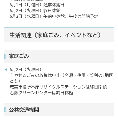
6月1日（月曜日）通常休館日
6月2日（火曜日）終日休館
6月3日（水曜日）午前中休館、午後は開館予定
生活関連（家庭ごみ、イベントなど）
家庭ごみ
6月2日（火曜日）
もやせるごみの収集は中止（名瀬・住用・笠利の3地区
とも）
奄美市役所本庁リサイクルステーションは終日閉鎖
名瀬クリーンセンターは終日休館
公共交通機関