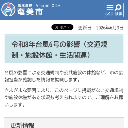
更新日：2026年6月3日
令和8年台風6号の影響（交通規
制・施設休館・生活関連）
台風の影響による交通規制や公共施設の休館など、市の広
報担当が確認した情報を掲載します。
さまざまな要因により、このページに掲載がない交通規制
や施設休館がある状況も考えられますので、ご理解をお願
いします。
更新情報