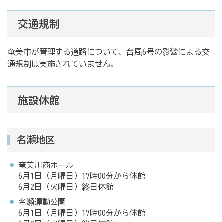
交通規制
奄美市が管理する道路について、台風6号の影響による交
通規制は実施されていません。
施設休館
名瀬地区
奄美川商ホール
6月1日（月曜日）17時00分から休館
6月2日（火曜日）終日休館
名瀬運動公園
6月1日（月曜日）17時00分から休館