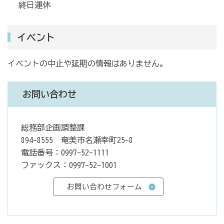
終日運休
イベント
イベントの中止や延期の情報はありません。
お問い合わせ
総務部企画調整課
894-8555 奄美市名瀬幸町25-8
電話番号：0997-52-1111
ファックス：0997-52-1001