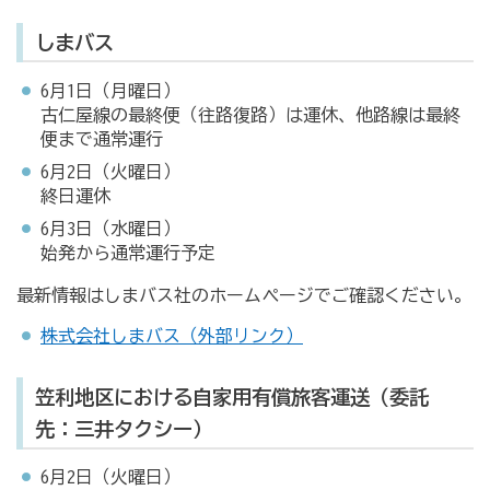
しまバス
6月1日（月曜日）
古仁屋線の最終便（往路復路）は運休、他路線は最終
便まで通常運行
6月2日（火曜日）
終日運休
6月3日（水曜日）
始発から通常運行予定
最新情報はしまバス社のホームページでご確認ください。
株式会社しまバス（外部リンク）
笠利地区における自家用有償旅客運送（委託
先：三井タクシー）
6月2日（火曜日）