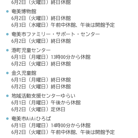
6月2日（火曜日）終日休館
奄美博物館
6月2日（火曜日）終日休館
6月3日（水曜日）午前中休館、午後は開館予定
奄美市ファミリー・サポート・センター
6月2日（火曜日）終日休館
港町児童センター
6月1日（月曜日）13時00分から休館
6月2日（火曜日）終日休館
金久児童館
6月1日（月曜日）終日休館
6月2日（火曜日）終日休館
地域活動支援センターゆらい
6月1日（月曜日）午後から休館
6月2日（火曜日）定休日
奄美市AiAiひろば
6月1日（月曜日）14時00分から休館
6月2日（火曜日）午前中休館、午後は開館予定