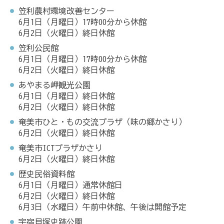
笠利農村環境改善センター
6月1日（月曜日）17時00分から休館
6月2日（火曜日）終日休館
笠利公民館
6月1日（月曜日）17時00分から休館
6月2日（火曜日）終日休館
あやまる岬観光公園
6月1日（月曜日）終日休館
6月2日（火曜日）終日休館
奄美市ひと・もの交流プラザ（味の郷かさり）
6月2日（火曜日）終日休館
奄美市ICTプラザかさり
6月2日（火曜日）終日休館
歴史民俗資料館
6月1日（月曜日）通常休館日
6月2日（火曜日）終日休館
6月3日（水曜日）午前中休館、午後は開館予定
宇宿貝塚史跡公園