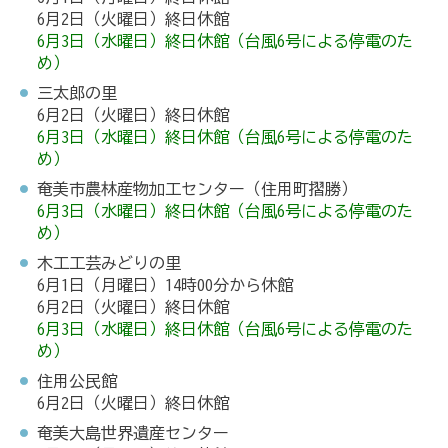
6月2日（火曜日）終日休館
6月3日（水曜日）終日休館（台風6号による停電のた
め）
三太郎の里
6月2日（火曜日）終日休館
6月3日（水曜日）終日休館（台風6号による停電のた
め）
奄美市農林産物加工センター（住用町摺勝）
6月3日（水曜日）終日休館（台風6号による停電のた
め）
木工工芸みどりの里
6月1日（月曜日）14時00分から休館
6月2日（火曜日）終日休館
6月3日（水曜日）終日休館（台風6号による停電のた
め）
住用公民館
6月2日（火曜日）終日休館
奄美大島世界遺産センター