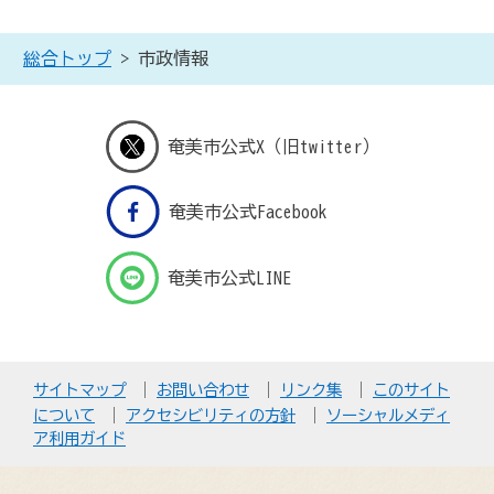
総合トップ
> 市政情報
奄美市公式X（旧twitter）
奄美市公式Facebook
奄美市公式LINE
サイトマップ
お問い合わせ
リンク集
このサイト
について
アクセシビリティの方針
ソーシャルメディ
ア利用ガイド