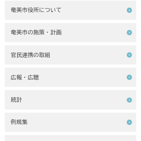
奄美市役所について
奄美市の施策・計画
官民連携の取組
広報・広聴
統計
例規集