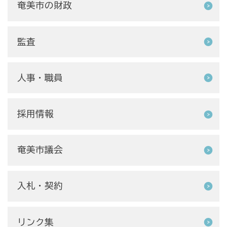
奄美市の財政
監査
人事・職員
採用情報
奄美市議会
入札・契約
リンク集