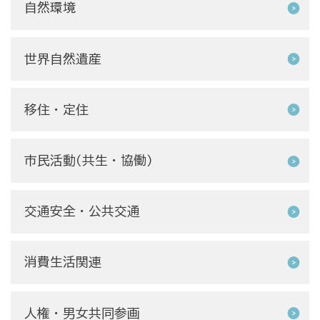
自然環境
世界自然遺産
移住・定住
市民活動(共生・協働)
交通安全・公共交通
消費生活関連
人権・男女共同参画