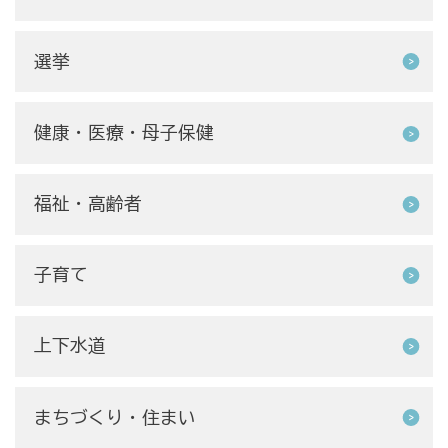
選挙
健康・医療・母子保健
福祉・高齢者
子育て
上下水道
まちづくり・住まい