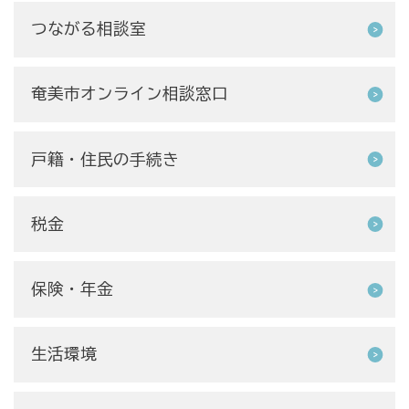
つながる相談室
奄美市オンライン相談窓口
戸籍・住民の手続き
税金
保険・年金
生活環境