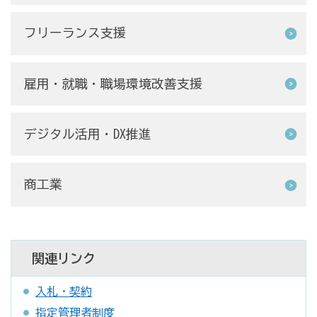
フリーランス支援
雇用・就職・職場環境改善支援
デジタル活用・DX推進
商工業
関連リンク
入札・契約
指定管理者制度