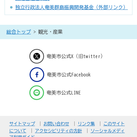
独立行政法人奄美群島振興開発基金（外部リンク）
総合トップ
> 観光・産業
奄美市公式X（旧twitter）
奄美市公式Facebook
奄美市公式LINE
サイトマップ
お問い合わせ
リンク集
このサイト
について
アクセシビリティの方針
ソーシャルメディ