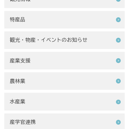
特産品
観光・物産・イベントのお知らせ
産業支援
農林業
水産業
産学官連携