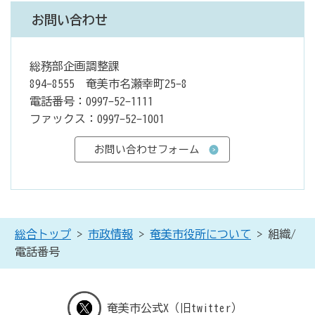
お問い合わせ
総務部企画調整課
894-8555 奄美市名瀬幸町25-8
電話番号：0997-52-1111
ファックス：0997-52-1001
総合トップ
>
市政情報
>
奄美市役所について
> 組織/
電話番号
奄美市公式X（旧twitter）