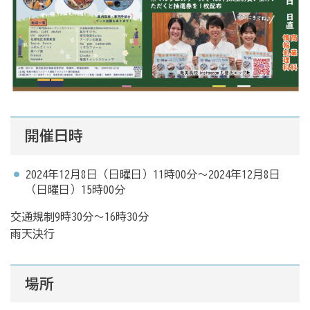
開催日時
2024年12月8日（日曜日）11時00分～2024年12月8日
（日曜日）15時00分
交通規制9時30分～16時30分
雨天決行
場所