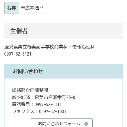
名称
末広本通り
主催者
鹿児島県立奄美高等学校商業科・情報処理科
0997-52-6121
お問い合わせ
総務部企画調整課
894-8555 奄美市名瀬幸町25-8
電話番号：0997-52-1111
ファックス：0997-52-1001