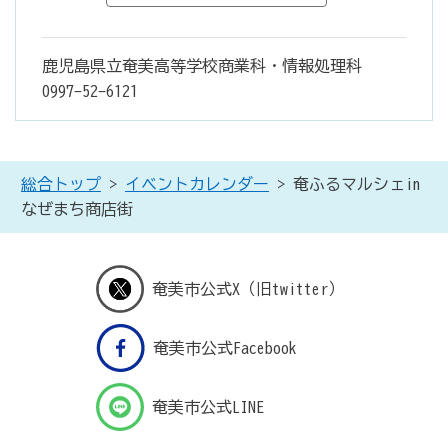
鹿児島県立奄美高等学校商業科・情報処理科
0997-52-6121
総合トップ
>
イベントカレンダー
> 奄ふるマルシェin
なぜまち商店街
奄美市公式X（旧twitter）
奄美市公式Facebook
奄美市公式LINE