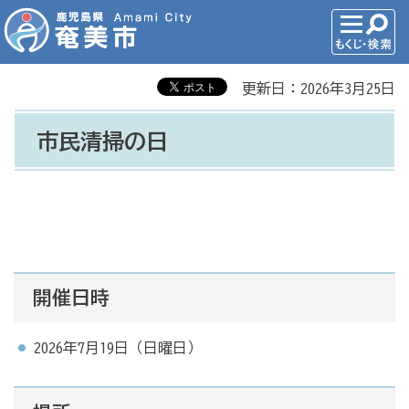
更新日：2026年3月25日
市民清掃の日
開催日時
2026年7月19日（日曜日）