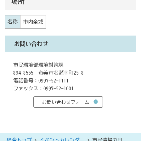
場所
名称
市内全域
お問い合わせ
市民環境部環境対策課
894-8555 奄美市名瀬幸町25-8
電話番号：0997-52-1111
ファックス：0997-52-1001
総合トップ
>
イベントカレンダー
> 市民清掃の日