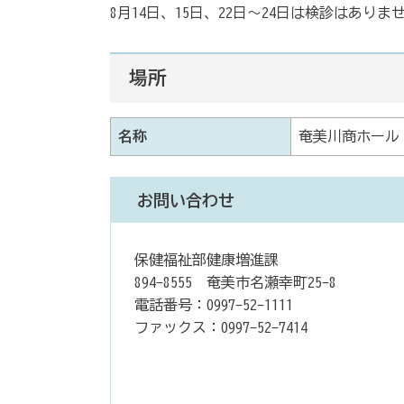
8月14日、15日、22日～24日は検診はありま
場所
名称
奄美川商ホール
お問い合わせ
保健福祉部健康増進課
894-8555 奄美市名瀬幸町25-8
電話番号：0997-52-1111
ファックス：0997-52-7414