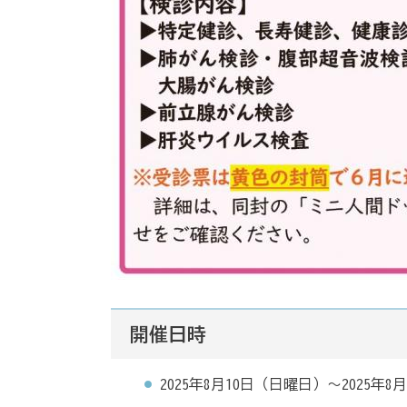
開催日時
2025年8月10日（日曜日）～2025年