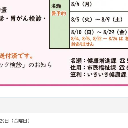
8月29日（金曜日）