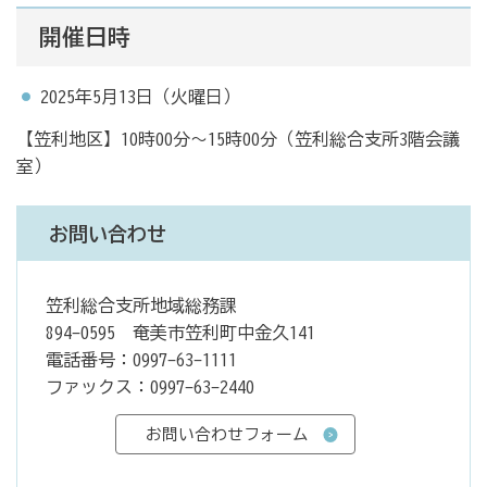
開催日時
2025年5月13日（火曜日）
【笠利地区】10時00分～15時00分（笠利総合支所3階会議
室）
お問い合わせ
笠利総合支所地域総務課
894-0595 奄美市笠利町中金久141
電話番号：0997-63-1111
ファックス：0997-63-2440