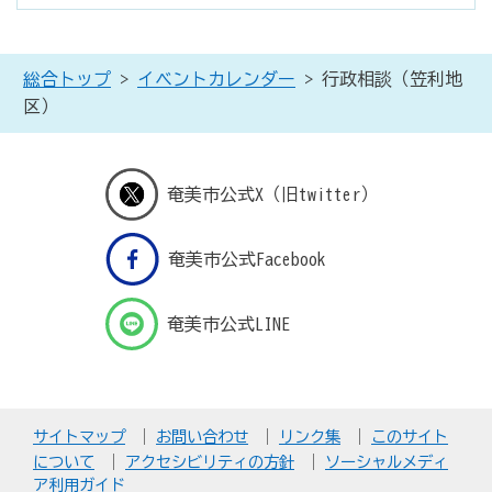
総合トップ
>
イベントカレンダー
> 行政相談（笠利地
区）
奄美市公式X（旧twitter）
奄美市公式Facebook
奄美市公式LINE
サイトマップ
お問い合わせ
リンク集
このサイト
について
アクセシビリティの方針
ソーシャルメディ
ア利用ガイド