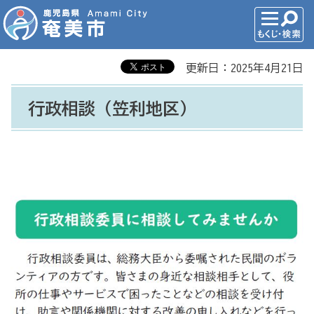
更新日：2025年4月21日
行政相談（笠利地区）