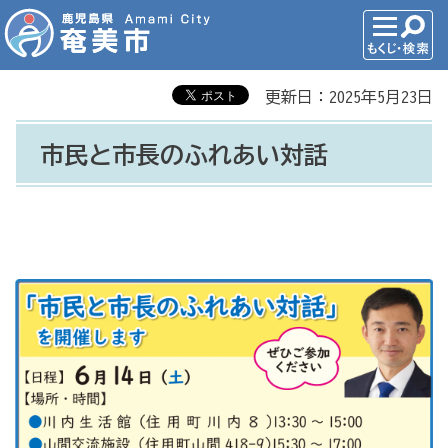
更新日：2025年5月23日
市民と市長のふれあい対話