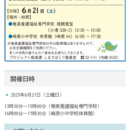
開催日時
2025年6月21日（土曜日）
13時30分～15時00分（奄美看護福祉専門学校）
16時00分～17時30分（崎原小中学校体育館）