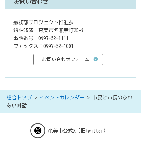
お問い合わせ
総務部プロジェクト推進課
894-8555 奄美市名瀬幸町25-8
電話番号：0997-52-1111
ファックス：0997-52-1001
総合トップ
>
イベントカレンダー
> 市民と市長のふれ
あい対話
奄美市公式X（旧twitter）