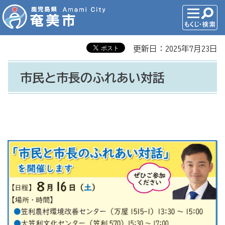
更新日：2025年7月23日
市民と市長のふれあい対話