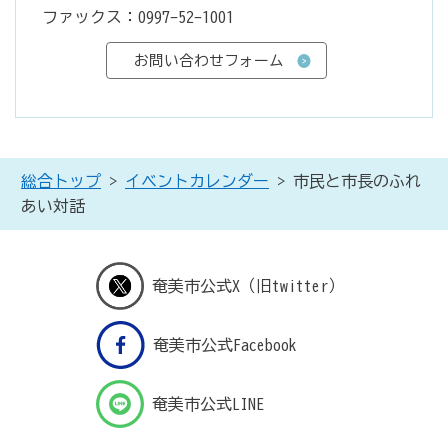
ファックス：0997-52-1001
総合トップ
>
イベントカレンダー
> 市民と市長のふれ
あい対話
奄美市公式X（旧twitter）
奄美市公式Facebook
奄美市公式LINE