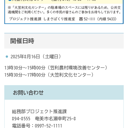
開催日時
2025年8月16日（土曜日）
13時30分～15時00分（笠利農村環境改善センター）
15時30分～17時00分（大笠利文化センター）
お問い合わせ
総務部プロジェクト推進課
894-8555 奄美市名瀬幸町25-8
電話番号：0997-52-1111