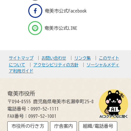
奄美市公式Facebook
奄美市公式LINE
サイトマップ
お問い合わせ
リンク集
このサイト
について
アクセシビリティの方針
ソーシャルメディ
ア利用ガイド
奄美市役所
〒894-8555 鹿児島県奄美市名瀬幸町25-8
電話番号：0997-52-1111
FAX番号：0997-52-1001
市役所の行き方
庁舎案内
組織/電話番号