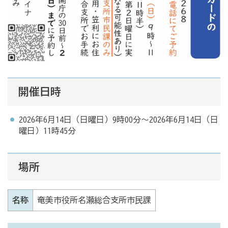
開催日時
2026年6月14日（日曜日）9時00分～2026年6月14日（日
曜日）11時45分
場所
名称
奄美市役所名瀬総合支所市民課