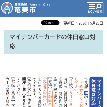
更新日：2026年5月20日
マイナンバーカードの休日窓口対
応