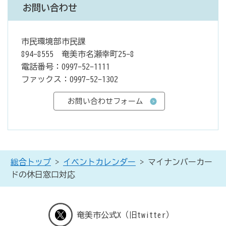
お問い合わせ
市民環境部市民課
894-8555 奄美市名瀬幸町25-8
電話番号：0997-52-1111
ファックス：0997-52-1302
総合トップ
>
イベントカレンダー
> マイナンバーカー
ドの休日窓口対応
奄美市公式X（旧twitter）