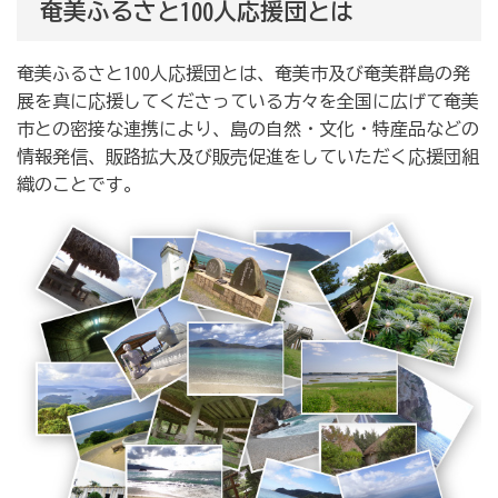
奄美ふるさと100人応援団とは
奄美ふるさと100人応援団とは、奄美市及び奄美群島の発
展を真に応援してくださっている方々を全国に広げて奄美
市との密接な連携により、島の自然・文化・特産品などの
情報発信、販路拡大及び販売促進をしていただく応援団組
織のことです。