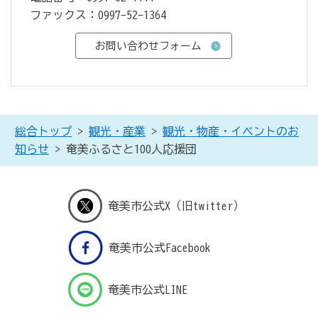
ファックス：0997-52-1364
総合トップ
>
観光・産業
>
観光・物産・イベントのお
知らせ
> 奄美ふるさと100人応援団
奄美市公式X（旧twitter）
奄美市公式Facebook
奄美市公式LINE