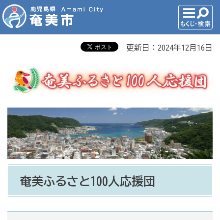
更新日：2024年12月16日
奄美ふるさと100人応援団