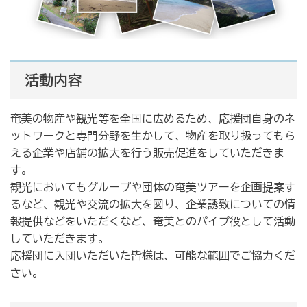
活動内容
奄美の物産や観光等を全国に広めるため、応援団自身のネ
ットワークと専門分野を生かして、物産を取り扱ってもら
える企業や店舗の拡大を行う販売促進をしていただきま
す。
観光においてもグループや団体の奄美ツアーを企画提案す
るなど、観光や交流の拡大を図り、企業誘致についての情
報提供などをいただくなど、奄美とのパイプ役として活動
していただきます。
応援団に入団いただいた皆様は、可能な範囲でご協力くだ
さい。