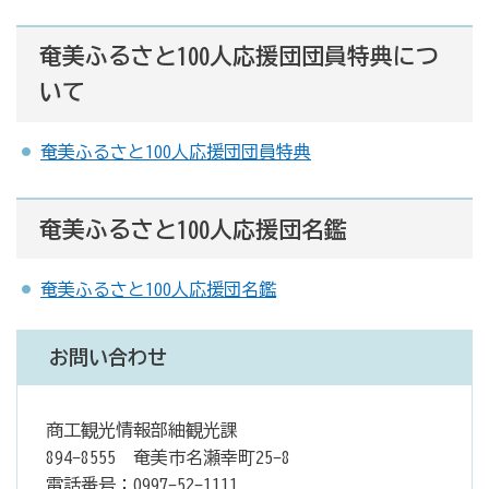
奄美ふるさと100人応援団団員特典につ
いて
奄美ふるさと100人応援団団員特典
奄美ふるさと100人応援団名鑑
奄美ふるさと100人応援団名鑑
お問い合わせ
商工観光情報部紬観光課
894-8555 奄美市名瀬幸町25-8
電話番号：0997-52-1111