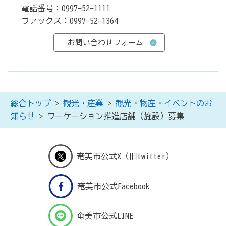
電話番号：0997-52-1111
ファックス：0997-52-1364
総合トップ
>
観光・産業
>
観光・物産・イベントのお
知らせ
> ワーケーション推進店舗（施設）募集
奄美市公式X（旧twitter）
奄美市公式Facebook
奄美市公式LINE