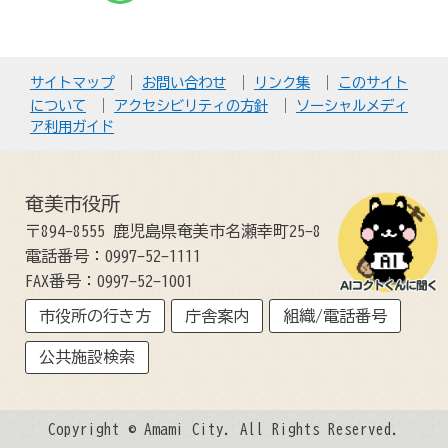
サイトマップ
お問い合わせ
リンク集
このサイト
について
アクセシビリティの方針
ソーシャルメディ
ア利用ガイド
奄美市役所
〒894-8555 鹿児島県奄美市名瀬幸町25-8
電話番号：0997-52-1111
FAX番号：0997-52-1001
市役所の行き方
庁舎案内
組織/電話番号
公共施設検索
Copyright © Amami City. All Rights Reserved.