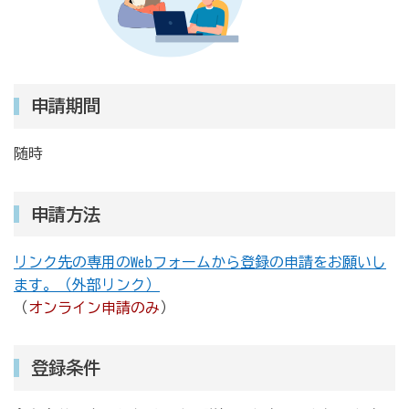
申請期間
随時
申請方法
リンク先の専用のWebフォームから登録の申請をお願いし
ます。（外部リンク）
（
オンライン申請のみ
）
登録条件