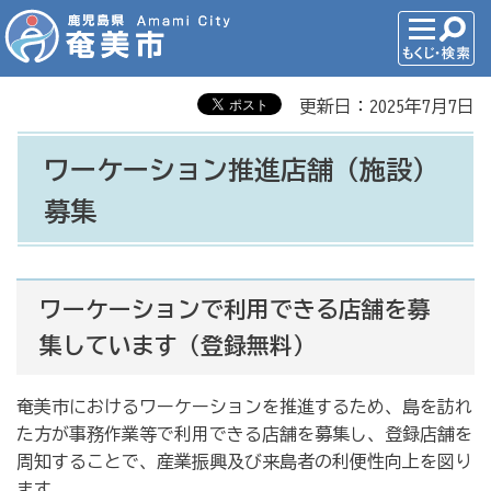
更新日：2025年7月7日
ワーケーション推進店舗（施設）
募集
ワーケーションで利用できる店舗を募
集しています（登録無料）
奄美市におけるワーケーションを推進するため、島を訪れ
た方が事務作業等で利用できる店舗を募集し、登録店舗を
周知することで、産業振興及び来島者の利便性向上を図り
ます。