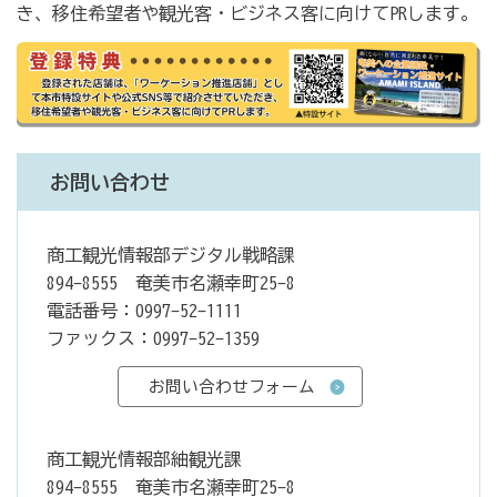
き、移住希望者や観光客・ビジネス客に向けてPRします。
お問い合わせ
商工観光情報部デジタル戦略課
894-8555 奄美市名瀬幸町25-8
電話番号：0997-52-1111
ファックス：0997-52-1359
商工観光情報部紬観光課
894-8555 奄美市名瀬幸町25-8