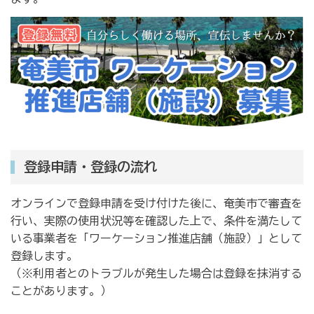
登録申請・登録の流れ
オンラインで登録申請を受け付けた後に、奄美市で審査を
行い、実際の使用状況等を確認した上で、条件を満たして
いる事業者を「ワーケーション推進店舗（施設）」として
登録します。
（※利用者とのトラブルが発生した場合は登録を抹消する
ことがあります。）