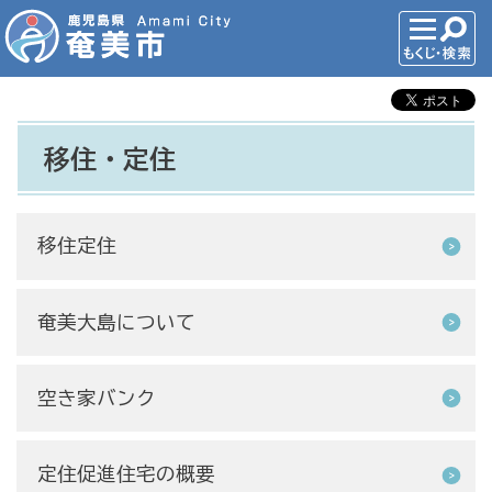
移住・定住
移住定住
奄美大島について
空き家バンク
定住促進住宅の概要