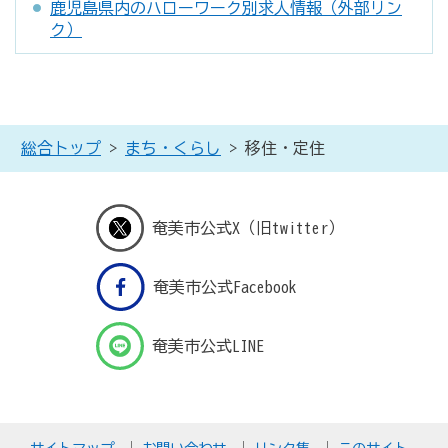
鹿児島県内のハローワーク別求人情報（外部リン
ク）
総合トップ
>
まち・くらし
> 移住・定住
奄美市公式X（旧twitter）
奄美市公式Facebook
奄美市公式LINE