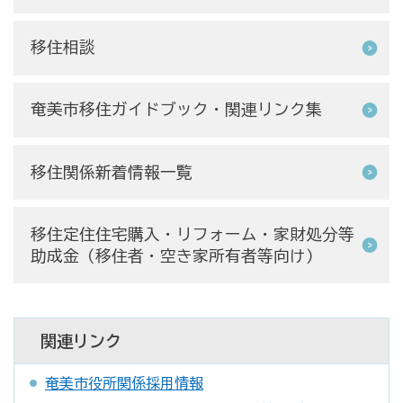
移住相談
奄美市移住ガイドブック・関連リンク集
移住関係新着情報一覧
移住定住住宅購入・リフォーム・家財処分等
助成金（移住者・空き家所有者等向け)
関連リンク
奄美市役所関係採用情報