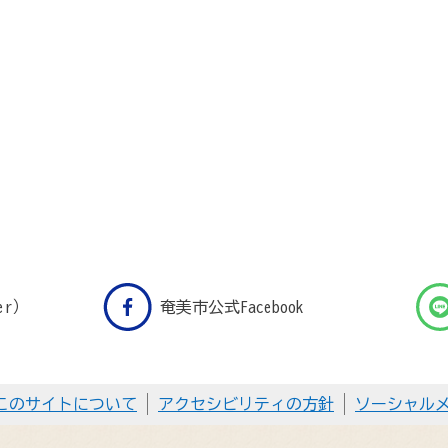
er）
奄美市公式Facebook
このサイトについて
アクセシビリティの方針
ソーシャル