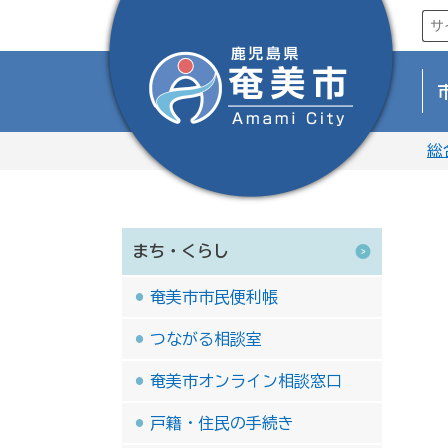
総
まち・くらし
奄美市市民便利帳
つながる相談室
奄美市オンライン相談窓口
戸籍・住民の手続き