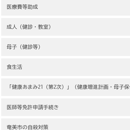
医療費等助成
成人（健診・教室）
母子（健診等）
食生活
「健康あまみ21（第2次）」（健康増進計画・母子
医師等免許申請手続き
奄美市の自殺対策