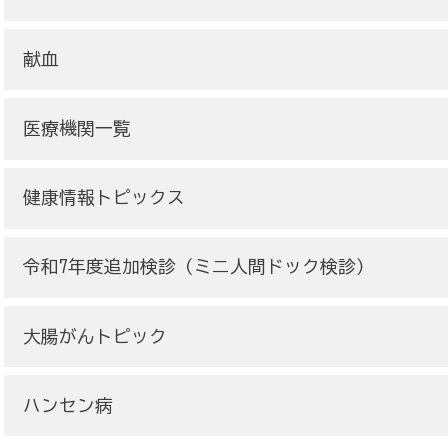
献血
医療機関一覧
健康情報トピックス
令和7年度追加検診（ミニ人間ドック検診）
大腸がんトピック
ハンセン病