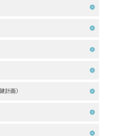
保健計画）