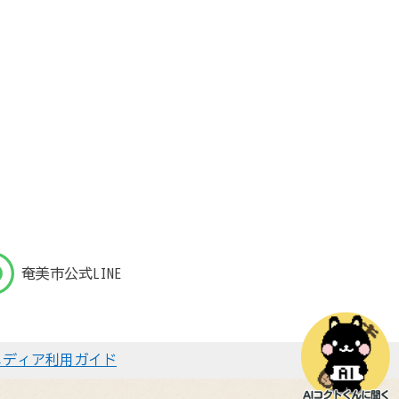
奄美市公式LINE
メディア利用ガイド