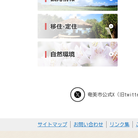
奄美市公式X（旧twitt
サイトマップ
お問い合わせ
リンク集