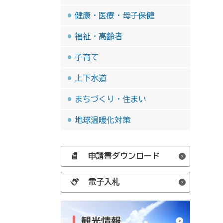
健康・医療・母子保健
福祉・高齢者
子育て
上下水道
まちづくり・住まい
地球温暖化対策
申請書ダウンロード
電子入札