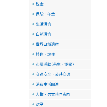
税金
保険・年金
生活環境
自然環境
世界自然遺産
移住・定住
市民活動(共生・協働)
交通安全・公共交通
消費生活関連
人権・男女共同参画
選挙