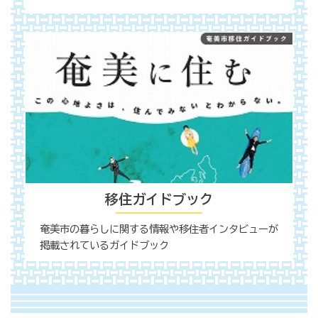
移住ガイドブック
奄美市の暮らしに関する情報や移住者インタビューが
掲載されているガイドブック