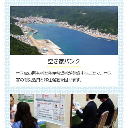
空き家バンク
空き家の所有者と移住希望者が登録することで、空き
家の有効活用と移住促進を図ります。