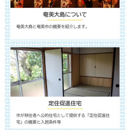
奄美大島について
奄美大島と奄美市の概要を紹介します。
定住促進住宅
市が移住者へ公的住宅として提供する「定住促進住
宅」の概要と入居条件等