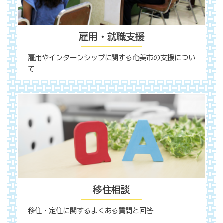
雇用・就職支援
雇用やインターンシップに関する奄美市の支援につい
て
移住相談
移住・定住に関するよくある質問と回答