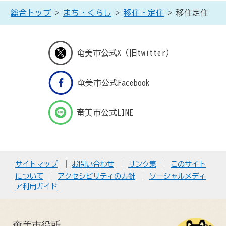
総合トップ
>
まち・くらし
>
移住・定住
> 移住定住
奄美市公式X（旧twitter）
奄美市公式Facebook
奄美市公式LINE
サイトマップ
お問い合わせ
リンク集
このサイト
について
アクセシビリティの方針
ソーシャルメディ
ア利用ガイド
奄美市役所