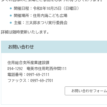
開催日程：令和8年10月25日（日曜日）
開催場所：住用内海こども広場
主催：三太郎まつり実行委員会
詳細は随時更新いたします。
お問い合わせ
住用総合支所産業建設課
894-1292 奄美市住用町西仲間111
電話番号：0997-69-2111
ファックス：0997-69-2701