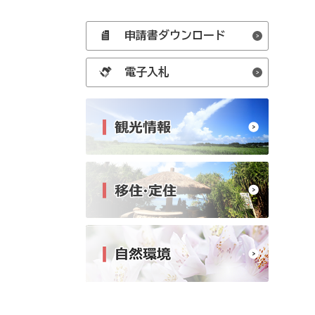
申請書ダウンロード
電子入札