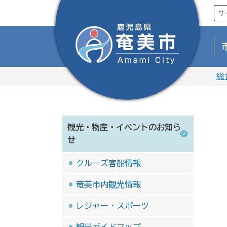
総
観光・物産・イベントのお知ら
せ
クルーズ客船情報
奄美市内観光情報
レジャー・スポーツ
観光ガイドマップ