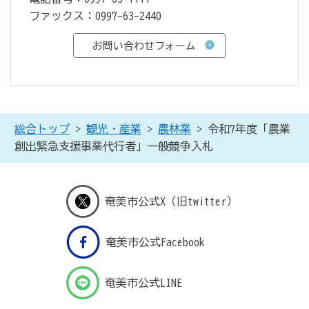
ファックス：0997-63-2440
総合トップ
>
観光・産業
>
農林業
> 令和7年度「農業
創出緊急支援事業代行者」一般競争入札
奄美市公式X（旧twitter）
奄美市公式Facebook
奄美市公式LINE