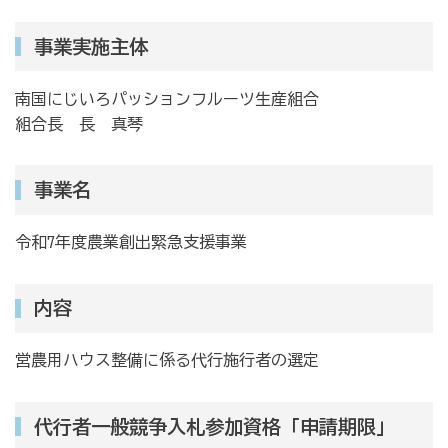
事業実施主体
南国にじいろパッションフルーツ生産組合
組合長 長 真琴
事業名
令和7年度農業創出緊急支援事業
内容
営農用ハウス整備に係る代行施行者の選定
代行者一般競争入札参加資格「申請期限」