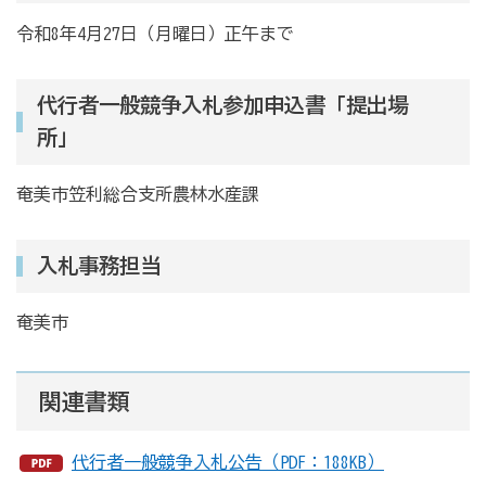
令和8年4月27日（月曜日）正午まで
代行者一般競争入札参加申込書「提出場
所」
奄美市笠利総合支所農林水産課
入札事務担当
奄美市
関連書類
代行者一般競争入札公告（PDF：188KB）