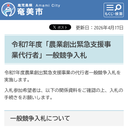
更新日：2026年4月17日
令和7年度「農業創出緊急支援事
業代行者」一般競争入札
令和7年度農業創出緊急支援事業の代行者一般競争入札を
実施します。
入札参加希望者は、以下の関係資料をご確認の上、入札の
手続きをお願いします。
一般競争入札について