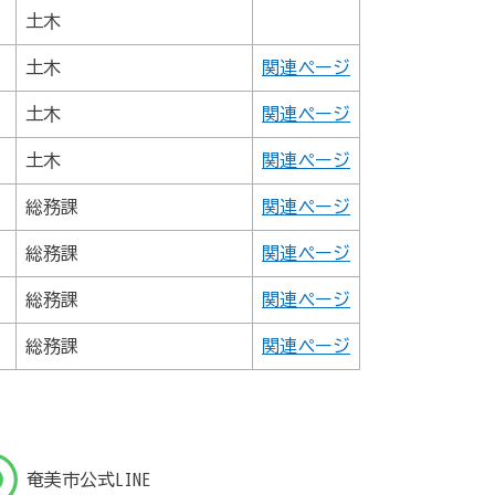
土木
土木
関連ページ
土木
関連ページ
土木
関連ページ
総務課
関連ページ
総務課
関連ページ
総務課
関連ページ
総務課
関連ページ
奄美市公式LINE