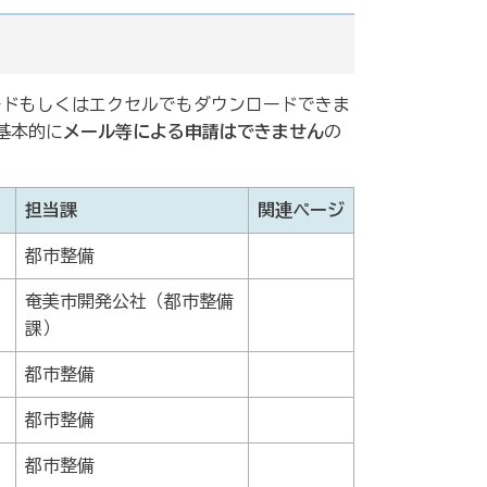
ードもしくはエクセルでもダウンロードできま
基本的に
メール等による申請はできません
の
担当課
関連ページ
都市整備
奄美市開発公社（都市整備
課）
都市整備
都市整備
都市整備