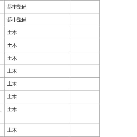
都市整備
都市整備
土木
土木
土木
土木
土木
土木
）
土木
土木