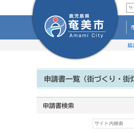
総
申請書一覧（街づくり・街
申請書検索